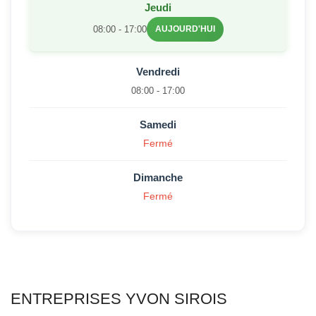
Jeudi
08:00 - 17:00
AUJOURD'HUI
Vendredi
08:00 - 17:00
Samedi
Fermé
Dimanche
Fermé