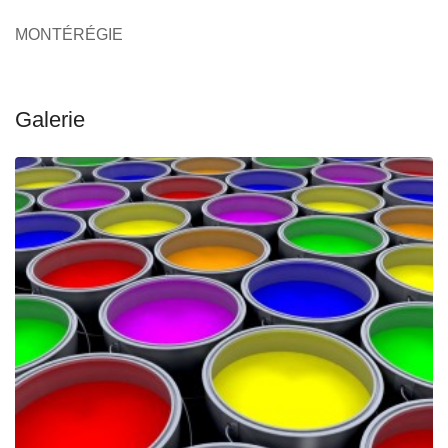
MONTÉRÉGIE