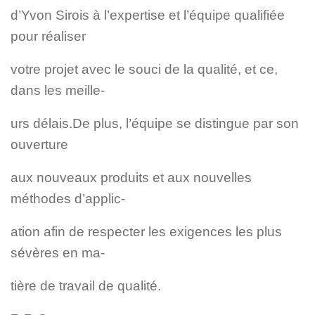
d’Yvon Sirois à l’expertise et l’équipe qualifiée
pour réaliser
votre projet avec le souci de la qualité, et ce,
dans les meille-
urs délais.
De plus, l’équipe se distingue par son
ouverture
aux nouveaux produits et aux nouvelles
méthodes d’applic-
ation afin de respecter les exigences les plus
sévères en ma-
tière de travail de qualité.