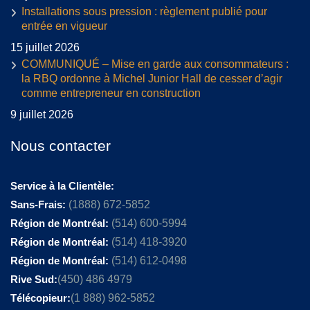
Installations sous pression : règlement publié pour
entrée en vigueur
15 juillet 2026
COMMUNIQUÉ – Mise en garde aux consommateurs :
la RBQ ordonne à Michel Junior Hall de cesser d’agir
comme entrepreneur en construction
9 juillet 2026
Nous contacter
Service à la Clientèle:
Sans-Frais:
(1888) 672-5852
Région de Montréal:
(514) 600-5994
Région de Montréal:
(514) 418-3920
Région de Montréal:
(514) 612-0498
Rive Sud:
(450) 486 4979
Télécopieur:
(1 888) 962-5852