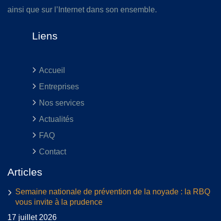
ainsi que sur l’Internet dans son ensemble.
Liens
Accueil
Entreprises
Nos services
Actualités
FAQ
Contact
Articles
Semaine nationale de prévention de la noyade : la RBQ
vous invite à la prudence
17 juillet 2026