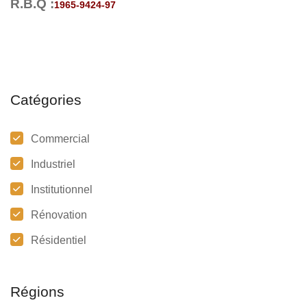
R.B.Q :
1965-9424-97
Catégories
Commercial
Industriel
Institutionnel
Rénovation
Résidentiel
Régions