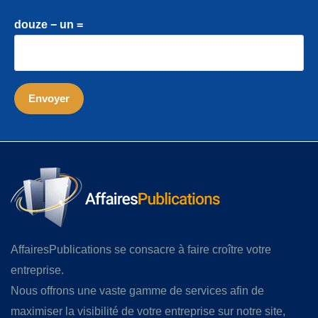
douze − un =
AffairesPublications se consacre à faire croître votre
entreprise.
Nous offrons une vaste gamme de services afin de
maximiser la visibilité de votre entreprise sur notre site,