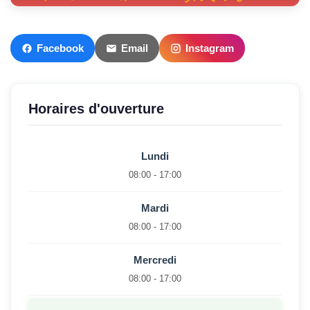
Facebook
Email
Instagram
Horaires d'ouverture
Lundi
08:00 - 17:00
Mardi
08:00 - 17:00
Mercredi
08:00 - 17:00