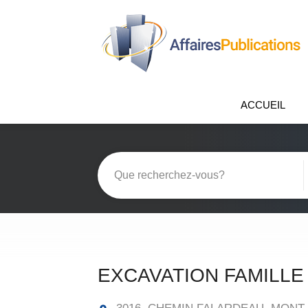
ACCUEIL
EXCAVATION FAMILL