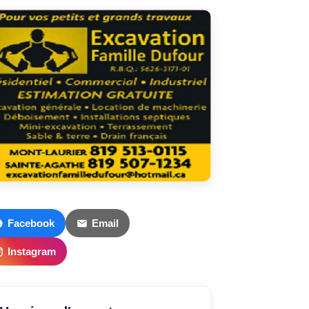
Facebook
Email
Instagram