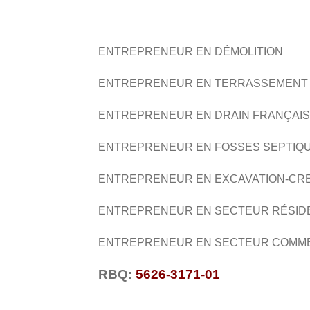
ENTREPRENEUR EN DÉMOLITION
ENTREPRENEUR EN TERRASSEMENT
ENTREPRENEUR EN DRAIN FRANÇAIS
ENTREPRENEUR EN FOSSES SEPTIQ
ENTREPRENEUR EN EXCAVATION-
CR
ENTREPRENEUR EN SECTEUR RÉSID
ENTREPRENEUR EN SECTEUR COMM
RBQ:
5626-3171-01