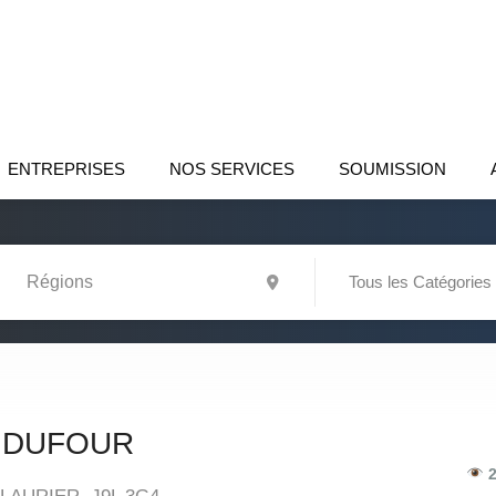
ENTREPRISES
NOS SERVICES
SOUMISSION
Tous les Catégories
E DUFOUR
2