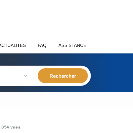
ACTUALITÉS
FAQ
ASSISTANCE
,854 vues