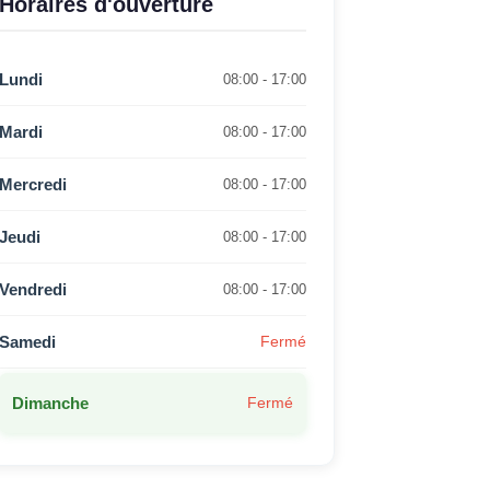
Horaires d'ouverture
Lundi
08:00 - 17:00
Mardi
08:00 - 17:00
Mercredi
08:00 - 17:00
Jeudi
08:00 - 17:00
Vendredi
08:00 - 17:00
Samedi
Fermé
Dimanche
Fermé