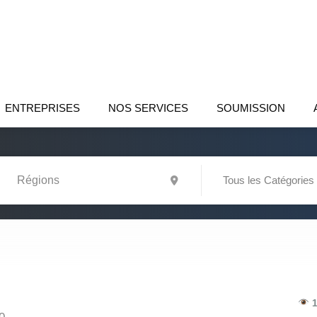
ENTREPRISES
NOS SERVICES
SOUMISSION
Tous les Catégories
1