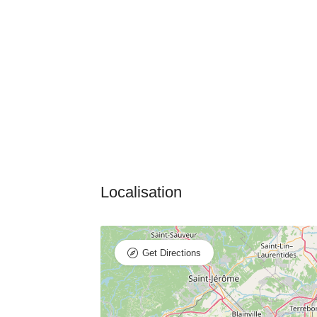
Get Directions