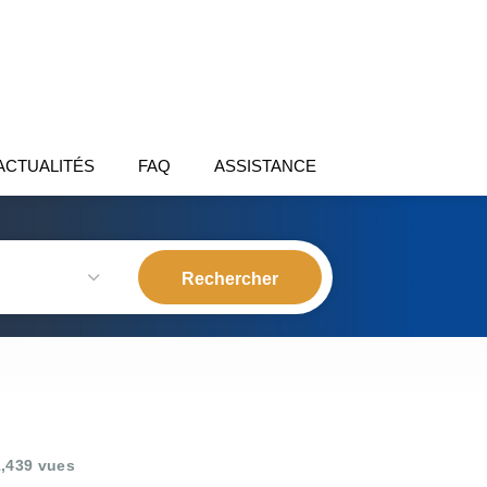
ACTUALITÉS
FAQ
ASSISTANCE
,439 vues