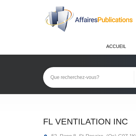
ACCUEIL
FL VENTILATION INC