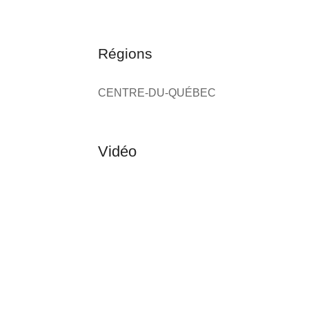
Régions
CENTRE-DU-QUÉBEC