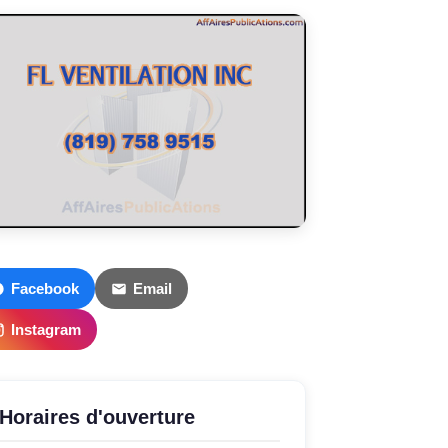
Facebook
Email
Instagram
Horaires d'ouverture