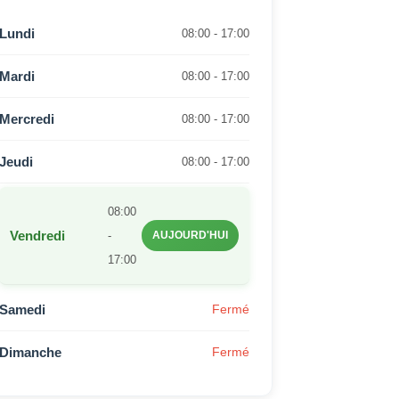
Lundi
08:00 - 17:00
Mardi
08:00 - 17:00
Mercredi
08:00 - 17:00
Jeudi
08:00 - 17:00
08:00
Vendredi
-
AUJOURD'HUI
17:00
Samedi
Fermé
Dimanche
Fermé