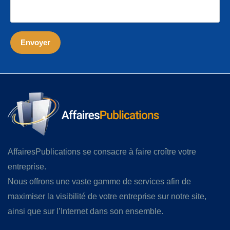
AffairesPublications se consacre à faire croître votre
entreprise.
Nous offrons une vaste gamme de services afin de
maximiser la visibilité de votre entreprise sur notre site,
ainsi que sur l’Internet dans son ensemble.