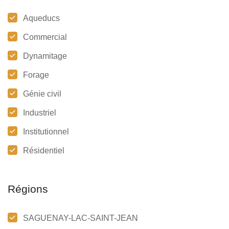
Aqueducs
Commercial
Dynamitage
Forage
Génie civil
Industriel
Institutionnel
Résidentiel
Régions
SAGUENAY-LAC-SAINT-JEAN