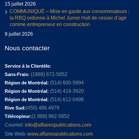
15 juillet 2026
COMMUNIQUÉ – Mise en garde aux consommateurs :
la RBQ ordonne à Michel Junior Hall de cesser d’agir
comme entrepreneur en construction
9 juillet 2026
Nous contacter
Service à la Clientèle:
Sans-Frais:
(1888) 672-5852
Région de Montréal:
(514) 600-5994
Région de Montréal:
(514) 418-3920
Région de Montréal:
(514) 612-0498
Rive Sud:
(450) 486 4979
Télécopieur:
(1 888) 962-5852
Courriel:
info@affairespublications.com
Site Web:
www.affairespublications.com