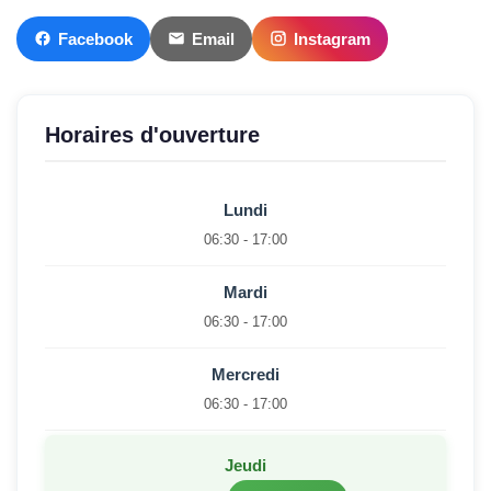
Facebook
Email
Instagram
Horaires d'ouverture
Lundi
06:30 - 17:00
Mardi
06:30 - 17:00
Mercredi
06:30 - 17:00
Jeudi