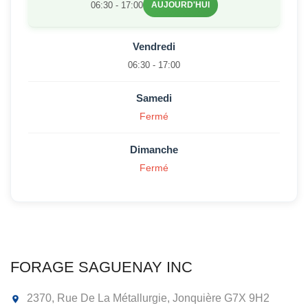
06:30 - 17:00
AUJOURD'HUI
Vendredi
06:30 - 17:00
Samedi
Fermé
Dimanche
Fermé