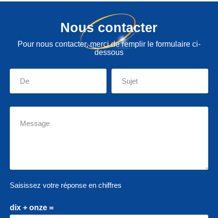
Nous contacter
Pour nous contacter, merci de remplir le formulaire ci-
dessous
Saisissez votre réponse en chiffres
dix + onze =