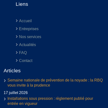
Liens
Accueil
Entreprises
Nos services
Actualités
FAQ
Contact
Articles
Semaine nationale de prévention de la noyade : la RBQ
vous invite à la prudence
17 juillet 2026
Installations sous pression : règlement publié pour
entrée en vigueur