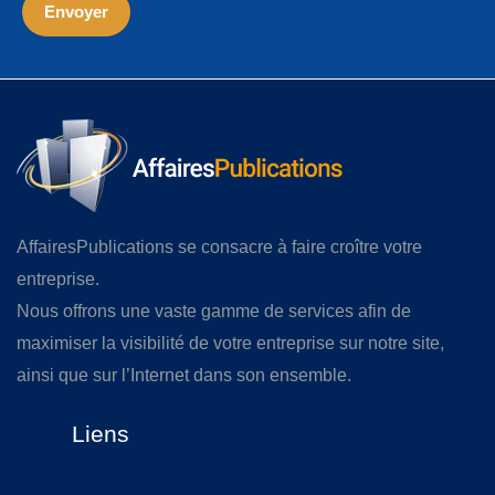
AffairesPublications se consacre à faire croître votre
entreprise.
Nous offrons une vaste gamme de services afin de
maximiser la visibilité de votre entreprise sur notre site,
ainsi que sur l’Internet dans son ensemble.
Liens