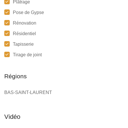
Plâtrage
Pose de Gypse
Rénovation
Résidentiel
Tapisserie
Tirage de joint
Régions
BAS-SAINT-LAURENT