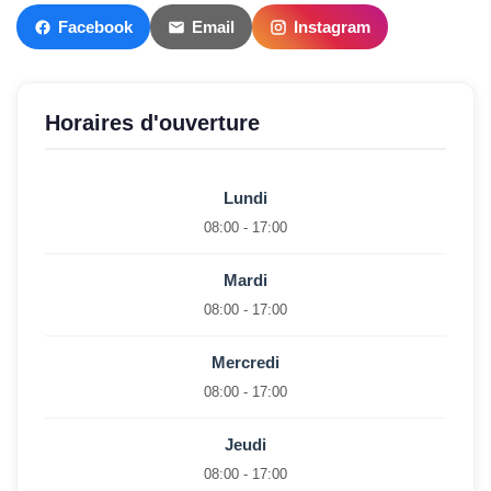
Facebook
Email
Instagram
Horaires d'ouverture
Lundi
08:00 - 17:00
Mardi
08:00 - 17:00
Mercredi
08:00 - 17:00
Jeudi
08:00 - 17:00