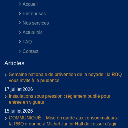
Accueil
Entreprises
Nos services
Actualités
FAQ
Contact
Articles
Semaine nationale de prévention de la noyade : la RBQ
vous invite à la prudence
17 juillet 2026
Installations sous pression : règlement publié pour
entrée en vigueur
15 juillet 2026
COMMUNIQUÉ – Mise en garde aux consommateurs :
la RBQ ordonne à Michel Junior Hall de cesser d’agir