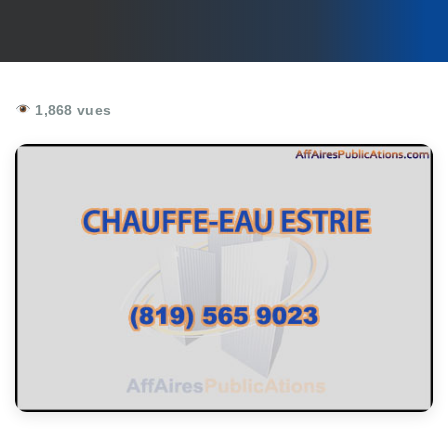
1,868 vues