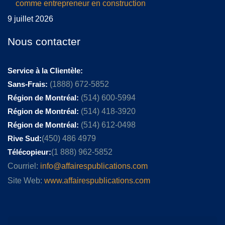
comme entrepreneur en construction
9 juillet 2026
Nous contacter
Service à la Clientèle:
Sans-Frais:
(1888) 672-5852
Région de Montréal:
(514) 600-5994
Région de Montréal:
(514) 418-3920
Région de Montréal:
(514) 612-0498
Rive Sud:
(450) 486 4979
Télécopieur:
(1 888) 962-5852
Courriel:
info@affairespublications.com
Site Web:
www.affairespublications.com