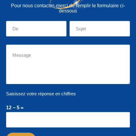
Pour nous contacter, merci de remplir le formulaire ci-
dessous
Saisissez votre réponse en chiffres
12 − 5 =