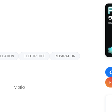
ALLATION
ELECTRICITÉ
RÉPARATION
VIDÉO