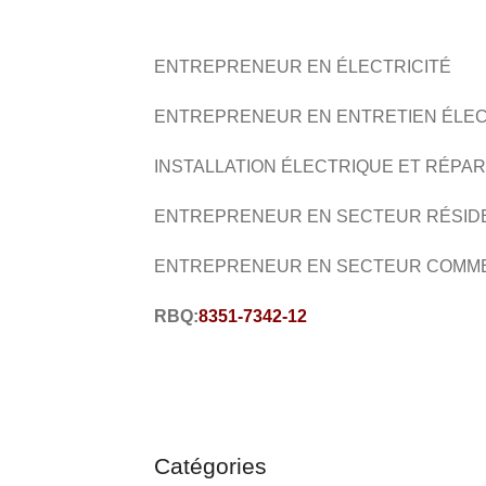
ENTREPRENEUR EN ÉLECTRICITÉ
ENTREPRENEUR EN ENTRETIEN ÉLE
INSTALLATION ÉLECTRIQUE ET RÉPA
ENTREPRENEUR EN SECTEUR RÉSID
ENTREPRENEUR EN SECTEUR COMM
RBQ:
8351-7342-12
Catégories