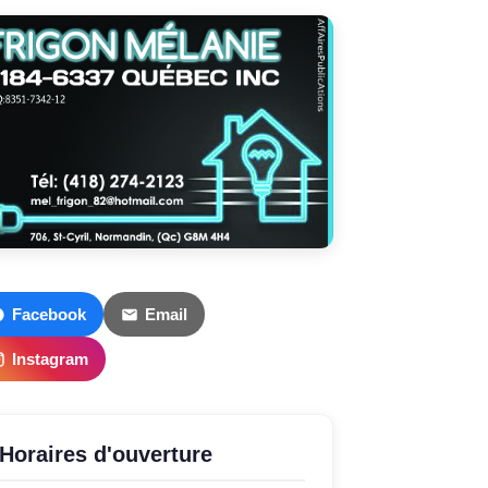
Facebook
Email
Instagram
Horaires d'ouverture