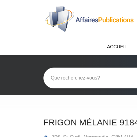
ACCUEIL
FRIGON MÉLANIE 918