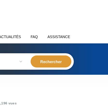
ACTUALITÉS
FAQ
ASSISTANCE
,196 vues