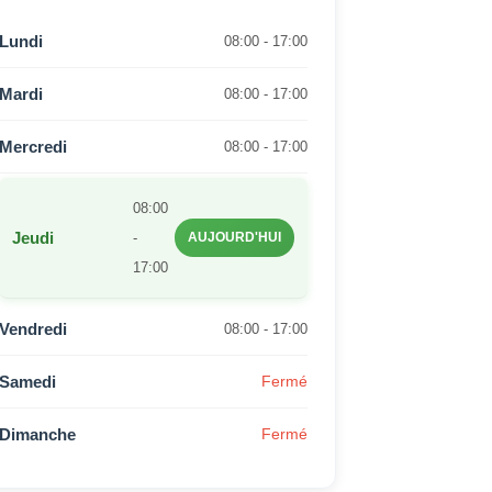
Lundi
08:00 - 17:00
Mardi
08:00 - 17:00
Mercredi
08:00 - 17:00
08:00
Jeudi
-
AUJOURD'HUI
17:00
Vendredi
08:00 - 17:00
Samedi
Fermé
Dimanche
Fermé