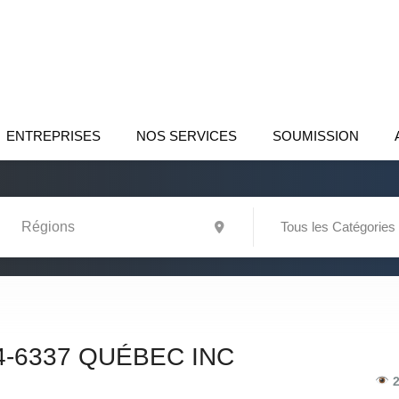
ENTREPRISES
NOS SERVICES
SOUMISSION
Tous les Catégories
4-6337 QUÉBEC INC
2