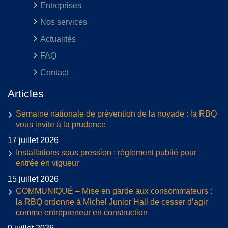
Entreprises
Nos services
Actualités
FAQ
Contact
Articles
Semaine nationale de prévention de la noyade : la RBQ
vous invite à la prudence
17 juillet 2026
Installations sous pression : règlement publié pour
entrée en vigueur
15 juillet 2026
COMMUNIQUÉ – Mise en garde aux consommateurs :
la RBQ ordonne à Michel Junior Hall de cesser d’agir
comme entrepreneur en construction