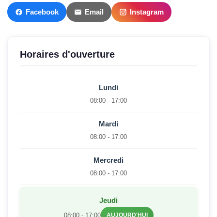
Facebook
Email
Instagram
Horaires d'ouverture
Lundi
08:00 - 17:00
Mardi
08:00 - 17:00
Mercredi
08:00 - 17:00
Jeudi
08:00 - 17:00
AUJOURD'HUI