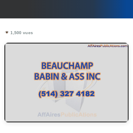
1,500 vues