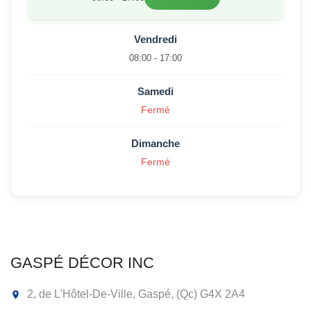
Vendredi
08:00 - 17:00
Samedi
Fermé
Dimanche
Fermé