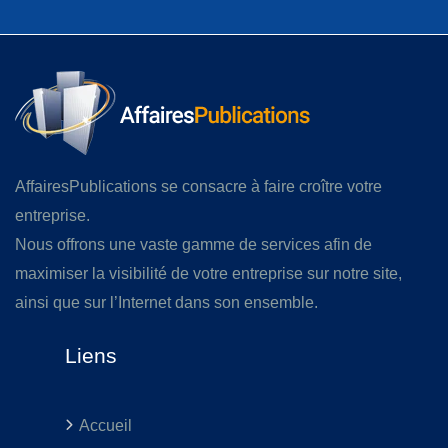
AffairesPublications se consacre à faire croître votre
entreprise.
Nous offrons une vaste gamme de services afin de
maximiser la visibilité de votre entreprise sur notre site,
ainsi que sur l’Internet dans son ensemble.
Liens
Accueil