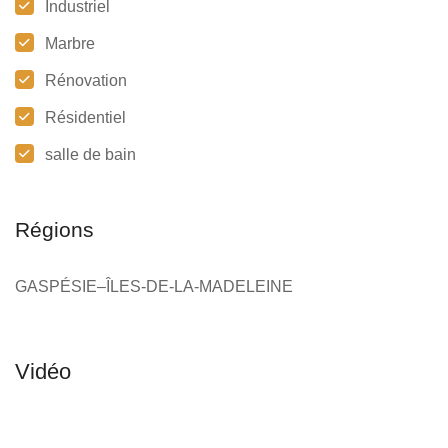
Industriel
Marbre
Rénovation
Résidentiel
salle de bain
Régions
GASPÉSIE–ÎLES-DE-LA-MADELEINE