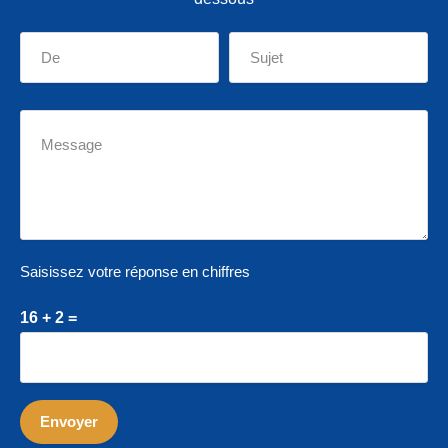
Saisissez votre réponse en chiffres
16 + 2 =