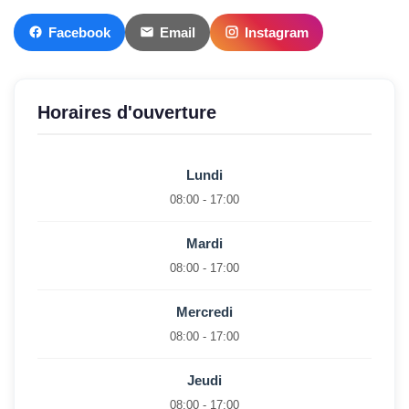
Facebook
Email
Instagram
Horaires d'ouverture
Lundi
08:00 - 17:00
Mardi
08:00 - 17:00
Mercredi
08:00 - 17:00
Jeudi
08:00 - 17:00