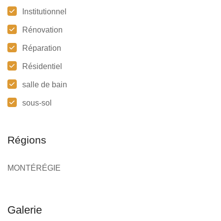
Institutionnel
Rénovation
Réparation
Résidentiel
salle de bain
sous-sol
Régions
MONTÉRÉGIE