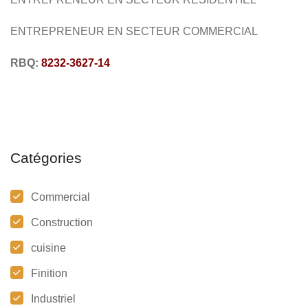
ENTREPRENEUR EN SECTEUR COMMERCIAL
RBQ:
8232-3627-14
Catégories
Commercial
Construction
cuisine
Finition
Industriel