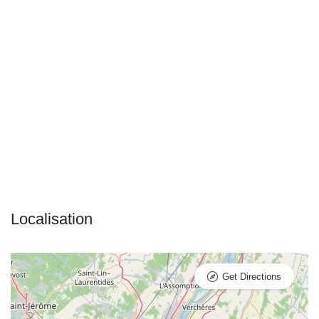
Get Directions