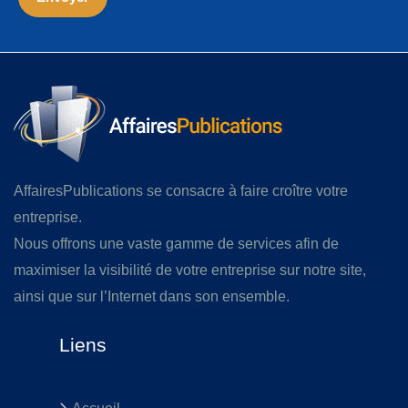
AffairesPublications se consacre à faire croître votre
entreprise.
Nous offrons une vaste gamme de services afin de
maximiser la visibilité de votre entreprise sur notre site,
ainsi que sur l’Internet dans son ensemble.
Liens