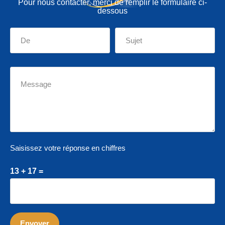
Pour nous contacter, merci de remplir le formulaire ci-
dessous
Saisissez votre réponse en chiffres
13 + 17 =