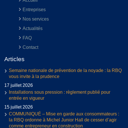
Accueil
Entreprises
Nos services
Actualités
FAQ
Contact
Articles
Semaine nationale de prévention de la noyade : la RBQ
vous invite à la prudence
17 juillet 2026
Installations sous pression : règlement publié pour
entrée en vigueur
15 juillet 2026
COMMUNIQUÉ – Mise en garde aux consommateurs :
la RBQ ordonne à Michel Junior Hall de cesser d’agir
comme entrepreneur en construction