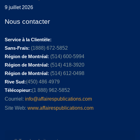
9 juillet 2026
Nous contacter
Service à la Clientèle:
Sans-Frais:
(1888) 672-5852
Région de Montréal:
(514) 600-5994
Région de Montréal:
(514) 418-3920
Région de Montréal:
(514) 612-0498
Rive Sud:
(450) 486 4979
Télécopieur:
(1 888) 962-5852
Courriel:
info@affairespublications.com
Site Web:
www.affairespublications.com