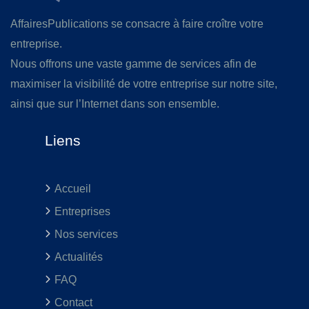
AffairesPublications se consacre à faire croître votre
entreprise.
Nous offrons une vaste gamme de services afin de
maximiser la visibilité de votre entreprise sur notre site,
ainsi que sur l’Internet dans son ensemble.
Liens
Accueil
Entreprises
Nos services
Actualités
FAQ
Contact