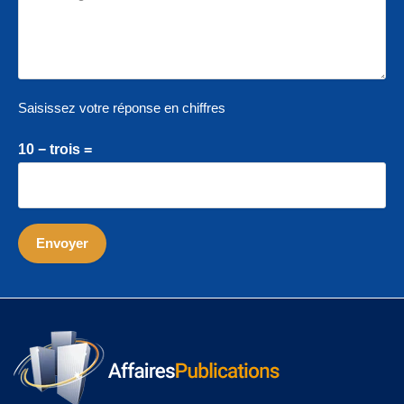
Saisissez votre réponse en chiffres
10 − trois =