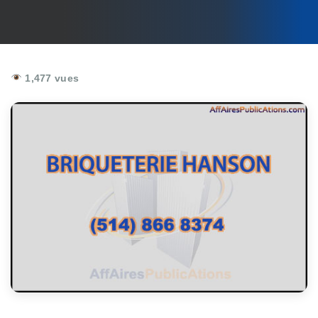
1,477 vues