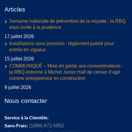
Articles
Semaine nationale de prévention de la noyade : la RBQ
vous invite à la prudence
17 juillet 2026
Installations sous pression : règlement publié pour
entrée en vigueur
15 juillet 2026
COMMUNIQUÉ – Mise en garde aux consommateurs :
la RBQ ordonne à Michel Junior Hall de cesser d’agir
comme entrepreneur en construction
9 juillet 2026
Nous contacter
Service à la Clientèle:
Sans-Frais:
(1888) 672-5852