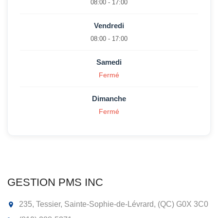
08:00 - 17:00
Vendredi
08:00 - 17:00
Samedi
Fermé
Dimanche
Fermé