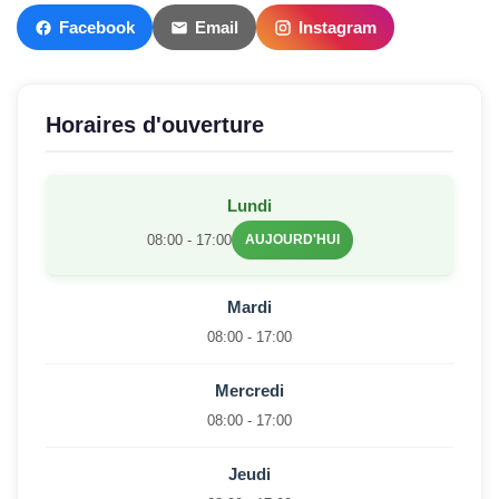
Facebook
Email
Instagram
Horaires d'ouverture
Lundi
08:00 - 17:00
AUJOURD'HUI
Mardi
08:00 - 17:00
Mercredi
08:00 - 17:00
Jeudi