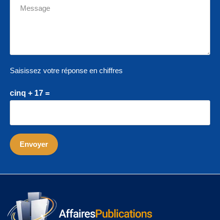
Saisissez votre réponse en chiffres
cinq + 17 =