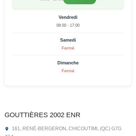
Vendredi
08:00 - 17:00
Samedi
Fermé
Dimanche
Fermé