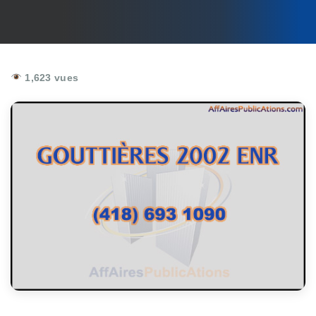
1,623 vues