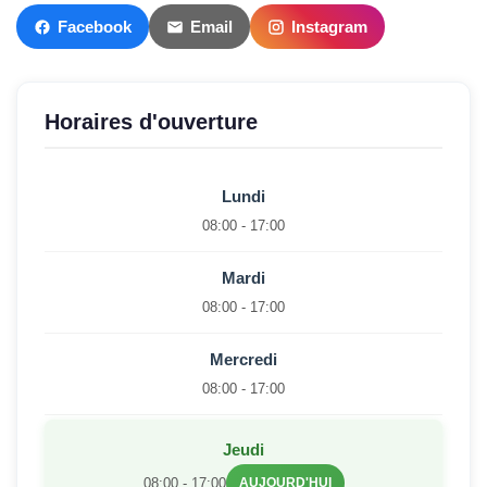
Facebook
Email
Instagram
Horaires d'ouverture
Lundi
08:00 - 17:00
Mardi
08:00 - 17:00
Mercredi
08:00 - 17:00
Jeudi
08:00 - 17:00
AUJOURD'HUI