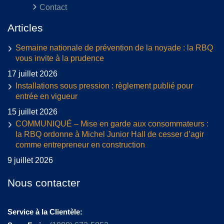
Contact
Articles
Semaine nationale de prévention de la noyade : la RBQ
vous invite à la prudence
17 juillet 2026
Installations sous pression : règlement publié pour
entrée en vigueur
15 juillet 2026
COMMUNIQUÉ – Mise en garde aux consommateurs :
la RBQ ordonne à Michel Junior Hall de cesser d’agir
comme entrepreneur en construction
9 juillet 2026
Nous contacter
Service à la Clientèle: