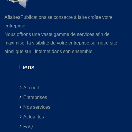
AffairesPublications se consacre à faire croître votre
entreprise.
Nous offrons une vaste gamme de services afin de
maximiser la visibilité de votre entreprise sur notre site,
ainsi que sur l’Internet dans son ensemble.
Liens
Accueil
Entreprises
Nos services
Actualités
FAQ