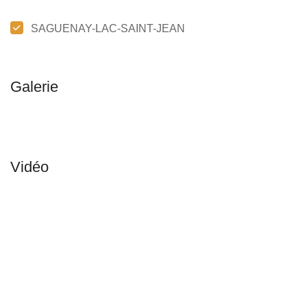
SAGUENAY-LAC-SAINT-JEAN