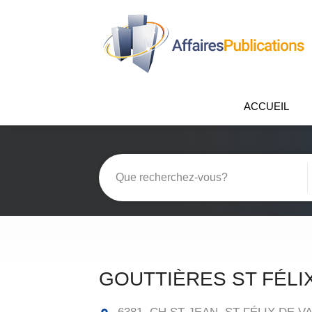
ACCUEIL
GOUTTIÈRES ST FÉLIX