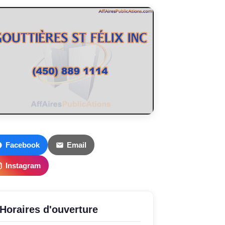
Facebook
Email
Instagram
Horaires d'ouverture