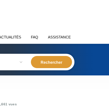
ACTUALITÉS
FAQ
ASSISTANCE
,661 vues