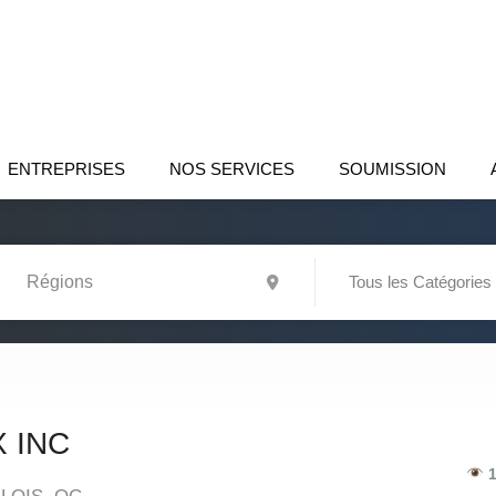
ENTREPRISES
NOS SERVICES
SOUMISSION
Tous les Catégories
 INC
1