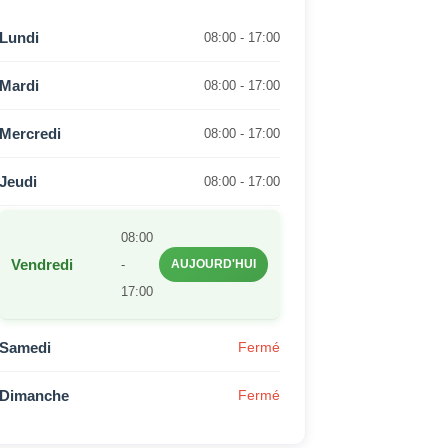
Lundi
08:00 - 17:00
Mardi
08:00 - 17:00
Mercredi
08:00 - 17:00
Jeudi
08:00 - 17:00
08:00
Vendredi
-
AUJOURD'HUI
17:00
Samedi
Fermé
Dimanche
Fermé