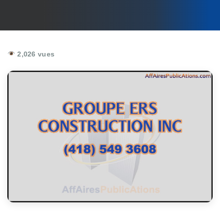
2,026 vues