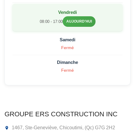
Vendredi
08:00 - 17:00
AUJOURD'HUI
Samedi
Fermé
Dimanche
Fermé