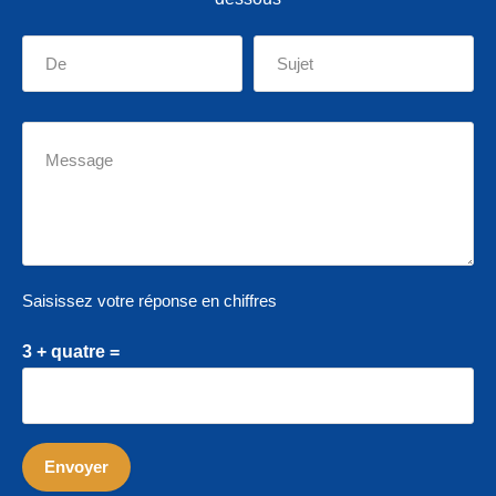
Saisissez votre réponse en chiffres
3 + quatre =