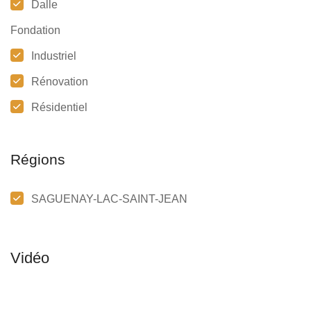
Dalle
Fondation
Industriel
Rénovation
Résidentiel
Régions
SAGUENAY-LAC-SAINT-JEAN