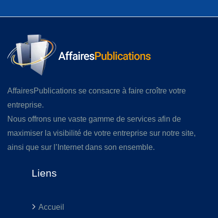
AffairesPublications se consacre à faire croître votre
entreprise.
Nous offrons une vaste gamme de services afin de
maximiser la visibilité de votre entreprise sur notre site,
ainsi que sur l’Internet dans son ensemble.
Liens
Accueil