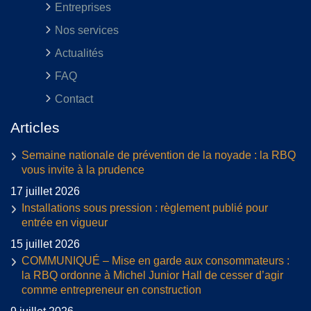
Entreprises
Nos services
Actualités
FAQ
Contact
Articles
Semaine nationale de prévention de la noyade : la RBQ
vous invite à la prudence
17 juillet 2026
Installations sous pression : règlement publié pour
entrée en vigueur
15 juillet 2026
COMMUNIQUÉ – Mise en garde aux consommateurs :
la RBQ ordonne à Michel Junior Hall de cesser d’agir
comme entrepreneur en construction