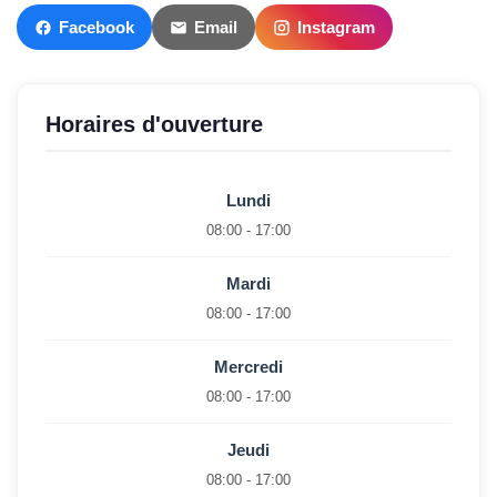
Facebook
Email
Instagram
Horaires d'ouverture
Lundi
08:00 - 17:00
Mardi
08:00 - 17:00
Mercredi
08:00 - 17:00
Jeudi
08:00 - 17:00