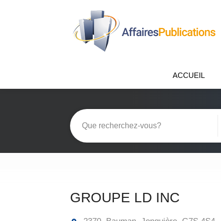
ACCUEIL
GROUPE LD INC