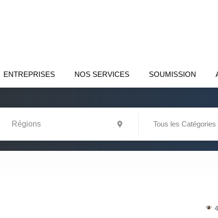
ENTREPRISES
NOS SERVICES
SOUMISSION
Tous les Catégories
4