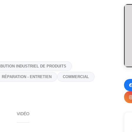
IBUTION INDUSTRIEL DE PRODUITS
RÉPARATION - ENTRETIEN
COMMERCIAL
VIDÉO