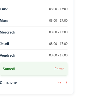
Lundi
08:00 - 17:00
Mardi
08:00 - 17:00
Mercredi
08:00 - 17:00
Jeudi
08:00 - 17:00
Vendredi
08:00 - 17:00
Samedi
Fermé
Dimanche
Fermé