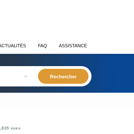
ACTUALITÉS
FAQ
ASSISTANCE
,835 vues