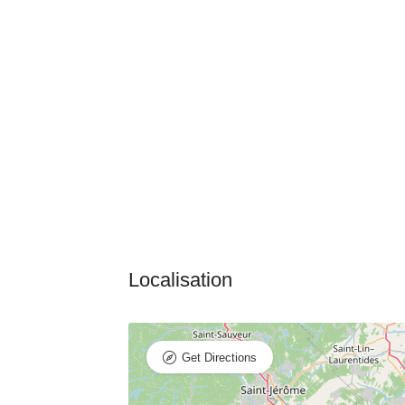
Get Directions