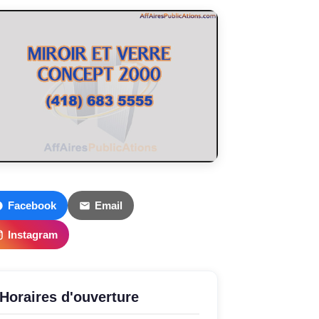
Facebook
Email
Instagram
Horaires d'ouverture