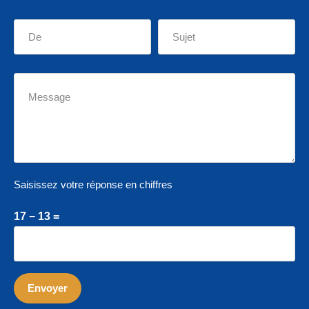
Saisissez votre réponse en chiffres
17 − 13 =