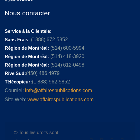
Nous contacter
Service à la Clientèle:
Sans-Frais:
(1888) 672-5852
Région de Montréal:
(514) 600-5994
Région de Montréal:
(514) 418-3920
Région de Montréal:
(514) 612-0498
Rive Sud:
(450) 486 4979
Télécopieur:
(1 888) 962-5852
Courriel:
info@affairespublications.com
Site Web:
www.affairespublications.com
© Tous les droits sont