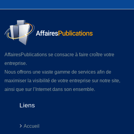
AffairesPublications se consacre à faire croître votre
entreprise.
Nous offrons une vaste gamme de services afin de
maximiser la visibilité de votre entreprise sur notre site,
ainsi que sur l’Internet dans son ensemble.
Liens
Accueil