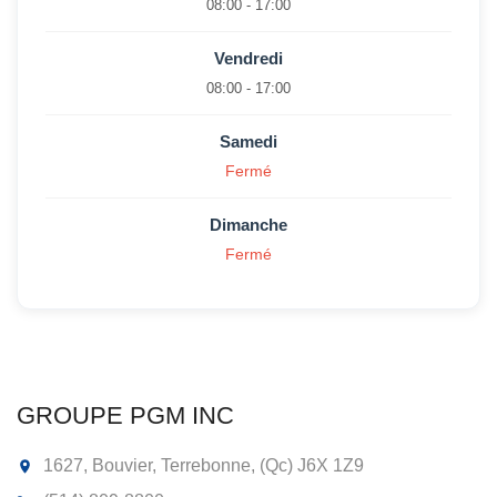
08:00 - 17:00
Vendredi
08:00 - 17:00
Samedi
Fermé
Dimanche
Fermé