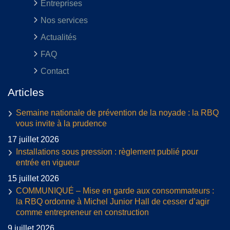
Entreprises
Nos services
Actualités
FAQ
Contact
Articles
Semaine nationale de prévention de la noyade : la RBQ
vous invite à la prudence
17 juillet 2026
Installations sous pression : règlement publié pour
entrée en vigueur
15 juillet 2026
COMMUNIQUÉ – Mise en garde aux consommateurs :
la RBQ ordonne à Michel Junior Hall de cesser d’agir
comme entrepreneur en construction
9 juillet 2026