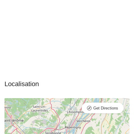
Get Directions