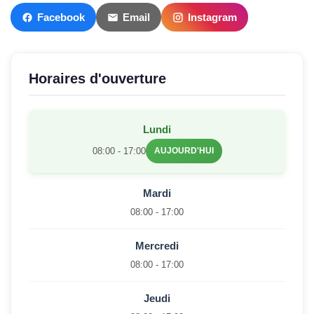
Facebook
Email
Instagram
Horaires d'ouverture
Lundi
08:00 - 17:00
AUJOURD'HUI
Mardi
08:00 - 17:00
Mercredi
08:00 - 17:00
Jeudi