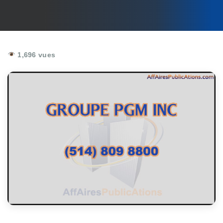
1,696 vues