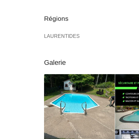
Régions
LAURENTIDES