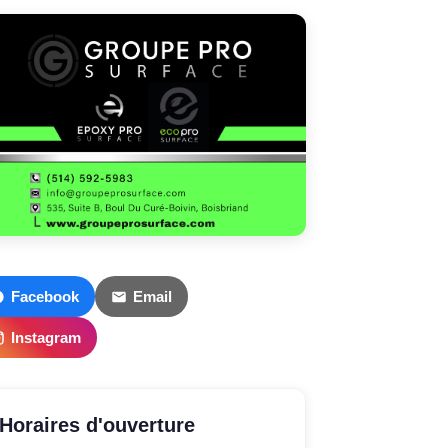
Facebook
Email
Instagram
Horaires d'ouverture