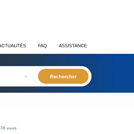
ACTUALITÉS
FAQ
ASSISTANCE
78 vues