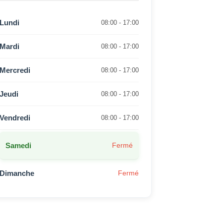
Lundi
08:00 - 17:00
Mardi
08:00 - 17:00
Mercredi
08:00 - 17:00
Jeudi
08:00 - 17:00
Vendredi
08:00 - 17:00
Samedi
Fermé
Dimanche
Fermé