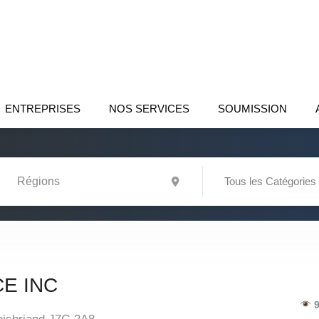
ENTREPRISES
NOS SERVICES
SOUMISSION
Tous les Catégories
E INC
9