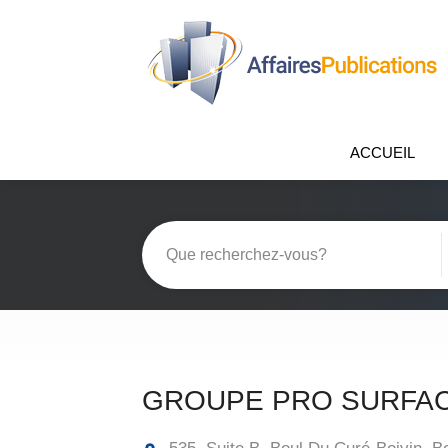
ACCUEIL
GROUPE PRO SURFAC