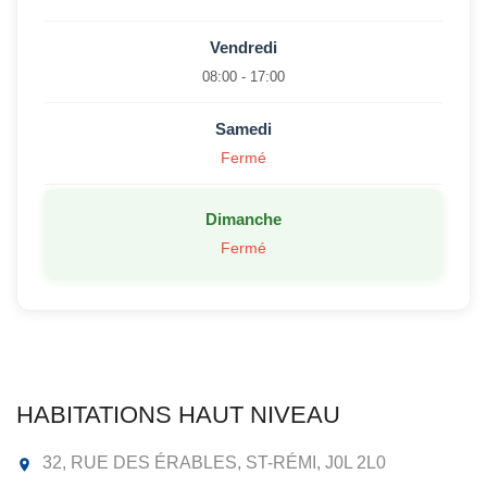
Vendredi
08:00 - 17:00
Samedi
Fermé
Dimanche
Fermé