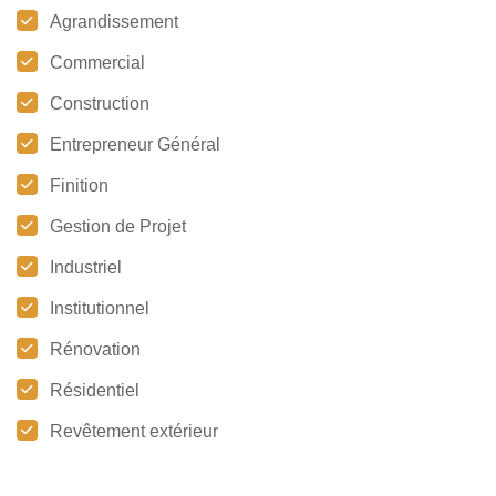
Agrandissement
Commercial
Construction
Entrepreneur Général
Finition
Gestion de Projet
Industriel
Institutionnel
Rénovation
Résidentiel
Revêtement extérieur