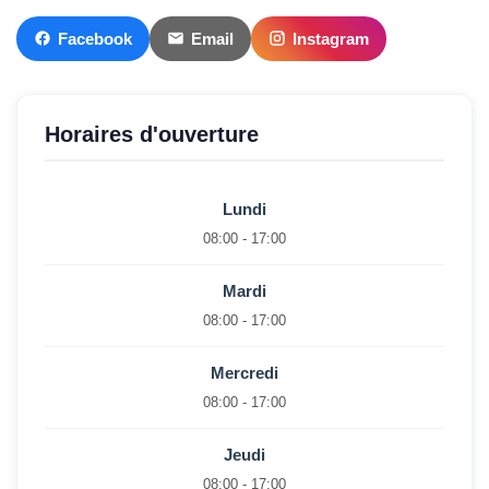
Facebook
Email
Instagram
Horaires d'ouverture
Lundi
08:00 - 17:00
Mardi
08:00 - 17:00
Mercredi
08:00 - 17:00
Jeudi
08:00 - 17:00