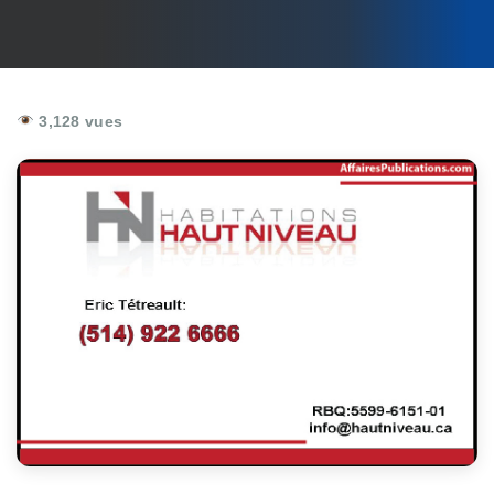
3,128 vues