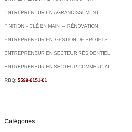
ENTREPRENEUR EN AGRANDISSEMENT
FINITION – CLÉ EN MAIN – RÉNOVATION
ENTREPRENEUR EN GESTION DE PROJETS
ENTREPRENEUR EN SECTEUR RÉSIDENTIEL
ENTREPRENEUR EN SECTEUR COMMERCIAL
RBQ:
5599-6151-01
Catégories