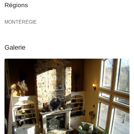
Régions
MONTÉRÉGIE