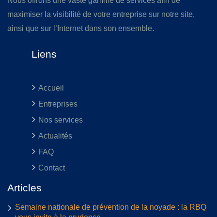
Nous offrons une vaste gamme de services afin de
maximiser la visibilité de votre entreprise sur notre site,
ainsi que sur l’Internet dans son ensemble.
Liens
Accueil
Entreprises
Nos services
Actualités
FAQ
Contact
Articles
Semaine nationale de prévention de la noyade : la RBQ