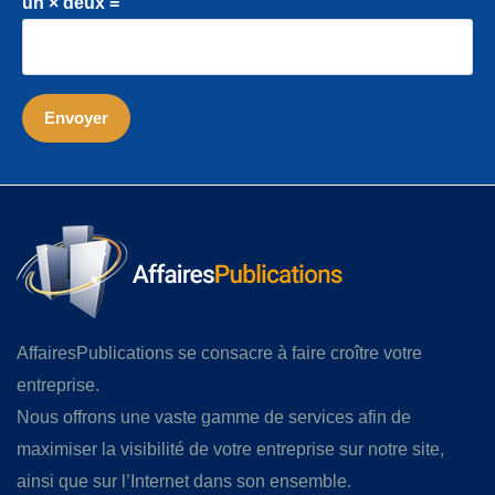
un × deux =
AffairesPublications se consacre à faire croître votre
entreprise.
Nous offrons une vaste gamme de services afin de
maximiser la visibilité de votre entreprise sur notre site,
ainsi que sur l’Internet dans son ensemble.