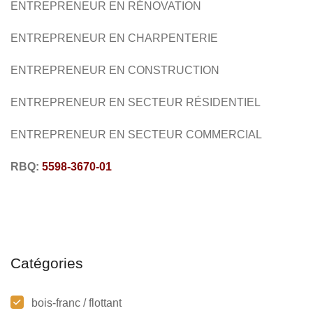
ENTREPRENEUR EN RÉNOVATION
ENTREPRENEUR EN CHARPENTERIE
ENTREPRENEUR EN CONSTRUCTION
ENTREPRENEUR EN SECTEUR RÉSIDENTIEL
ENTREPRENEUR EN SECTEUR COMMERCIAL
RBQ:
5598-3670-01
Catégories
bois-franc / flottant