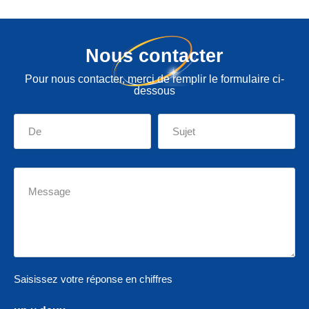
Nous contacter
Pour nous contacter, merci de remplir le formulaire ci-
dessous
Saisissez votre réponse en chiffres