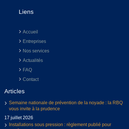
Liens
Accueil
Entreprises
Nos services
Actualités
FAQ
Contact
Articles
Semaine nationale de prévention de la noyade : la RBQ
vous invite à la prudence
17 juillet 2026
Installations sous pression : règlement publié pour