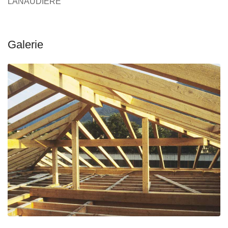
LANAUDIÈRE