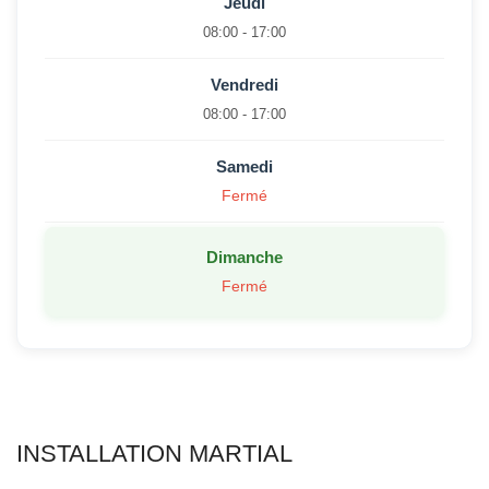
Jeudi
08:00 - 17:00
Vendredi
08:00 - 17:00
Samedi
Fermé
Dimanche
Fermé