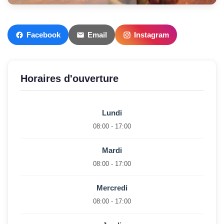
Facebook
Email
Instagram
Horaires d'ouverture
Lundi
08:00 - 17:00
Mardi
08:00 - 17:00
Mercredi
08:00 - 17:00