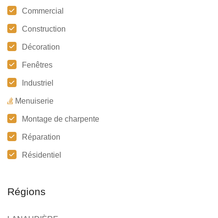
Commercial
Construction
Décoration
Fenêtres
Industriel
Menuiserie
Montage de charpente
Réparation
Résidentiel
Régions