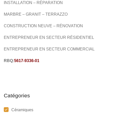
INSTALLATION – RÉPARATION
MARBRE – GRANIT – TERRAZZO
CONSTRUCTION NEUVE –
RÉNOVATION
ENTREPRENEUR EN SECTEUR RÉSIDENTIEL
ENTREPRENEUR EN SECTEUR COMMERCIAL
RBQ:
5617-9336-01
Catégories
Céramiques