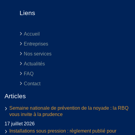
Liens
Accueil
Entreprises
Nos services
Actualités
FAQ
Contact
Articles
Semaine nationale de prévention de la noyade : la RBQ
vous invite à la prudence
17 juillet 2026
Installations sous pression : règlement publié pour