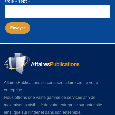
trois + sept =
AffairesPublications se consacre à faire croître votre
entreprise.
Nous offrons une vaste gamme de services afin de
maximiser la visibilité de votre entreprise sur notre site,
ainsi que sur l’Internet dans son ensemble.