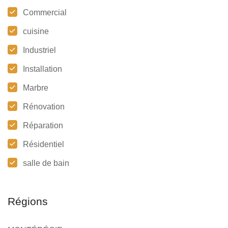
Commercial
cuisine
Industriel
Installation
Marbre
Rénovation
Réparation
Résidentiel
salle de bain
Régions