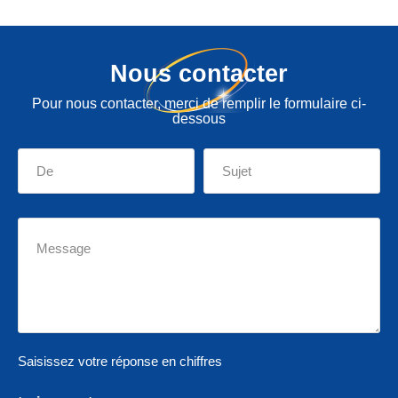
Nous contacter
Pour nous contacter, merci de remplir le formulaire ci-
dessous
Saisissez votre réponse en chiffres