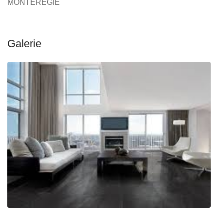
MONTÉRÉGIE