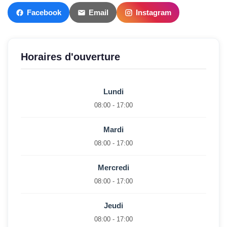
Facebook
Email
Instagram
Horaires d'ouverture
Lundi
08:00 - 17:00
Mardi
08:00 - 17:00
Mercredi
08:00 - 17:00
Jeudi
08:00 - 17:00