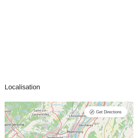
Get Directions