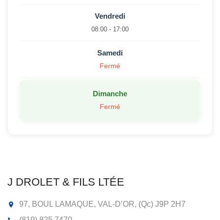
Vendredi
08:00 - 17:00
Samedi
Fermé
Dimanche
Fermé