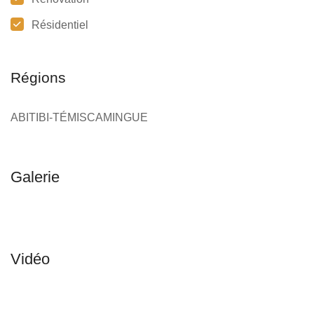
Résidentiel
Régions
ABITIBI-TÉMISCAMINGUE