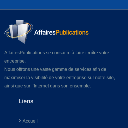
AffairesPublications se consacre à faire croître votre
entreprise.
Nous offrons une vaste gamme de services afin de
maximiser la visibilité de votre entreprise sur notre site,
ainsi que sur l’Internet dans son ensemble.
Liens
Accueil