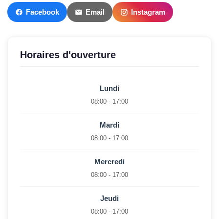
Facebook
Email
Instagram
Horaires d'ouverture
Lundi
08:00 - 17:00
Mardi
08:00 - 17:00
Mercredi
08:00 - 17:00
Jeudi
08:00 - 17:00