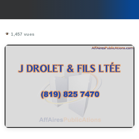
1,457 vues