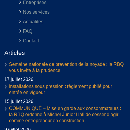
Entreprises
Nos services
Actualités
FAQ
Contact
Articles
Semaine nationale de prévention de la noyade : la RBQ
vous invite à la prudence
17 juillet 2026
Installations sous pression : règlement publié pour
entrée en vigueur
15 juillet 2026
COMMUNIQUÉ – Mise en garde aux consommateurs :
la RBQ ordonne à Michel Junior Hall de cesser d’agir
comme entrepreneur en construction
9 juillet 2026