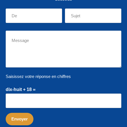
Saisissez votre réponse en chiffres
dix-huit + 18 =