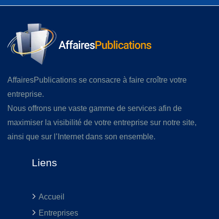
AffairesPublications se consacre à faire croître votre
entreprise.
Nous offrons une vaste gamme de services afin de
maximiser la visibilité de votre entreprise sur notre site,
ainsi que sur l’Internet dans son ensemble.
Liens
Accueil
Entreprises