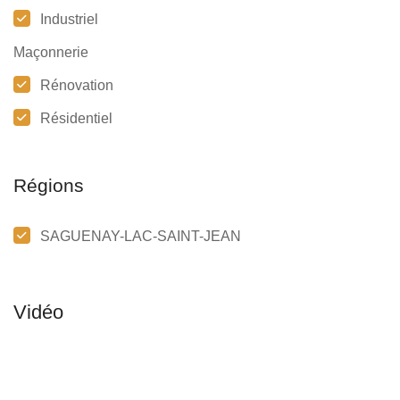
Industriel
Maçonnerie
Rénovation
Résidentiel
Régions
SAGUENAY-LAC-SAINT-JEAN