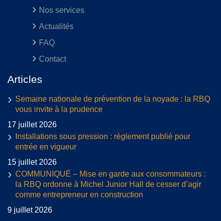
Nos services
Actualités
FAQ
Contact
Articles
Semaine nationale de prévention de la noyade : la RBQ
vous invite à la prudence
17 juillet 2026
Installations sous pression : règlement publié pour
entrée en vigueur
15 juillet 2026
COMMUNIQUÉ – Mise en garde aux consommateurs :
la RBQ ordonne à Michel Junior Hall de cesser d’agir
comme entrepreneur en construction
9 juillet 2026