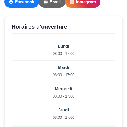
Facebook
Email
Instagram
Horaires d'ouverture
Lundi
08:00 - 17:00
Mardi
08:00 - 17:00
Mercredi
08:00 - 17:00
Jeudi
08:00 - 17:00