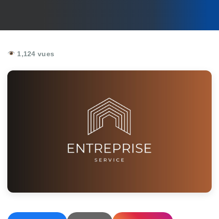
1,124 vues