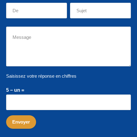
Saisissez votre réponse en chiffres
5 − un =