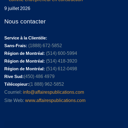
9 juillet 2026
Nous contacter
Service à la Clientèle:
Sans-Frais:
(1888) 672-5852
Région de Montréal:
(514) 600-5994
Région de Montréal:
(514) 418-3920
Région de Montréal:
(514) 612-0498
Rive Sud:
(450) 486 4979
Télécopieur:
(1 888) 962-5852
Courriel:
info@affairespublications.com
Site Web:
www.affairespublications.com