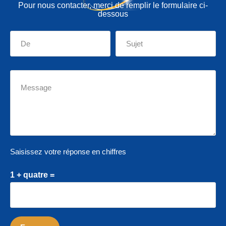
Pour nous contacter, merci de remplir le formulaire ci-
dessous
Saisissez votre réponse en chiffres
1 + quatre =