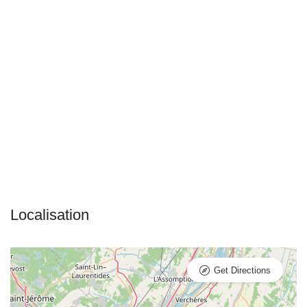
Get Directions