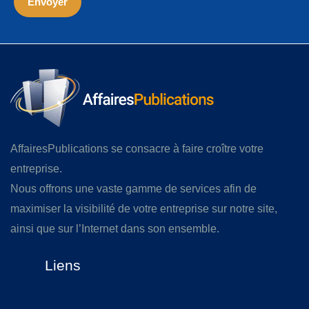
AffairesPublications se consacre à faire croître votre
entreprise.
Nous offrons une vaste gamme de services afin de
maximiser la visibilité de votre entreprise sur notre site,
ainsi que sur l’Internet dans son ensemble.
Liens