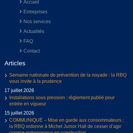
Accueil
Entreprises
Nos services
Actualités
FAQ
Contact
Articles
Semaine nationale de prévention de la noyade : la RBQ
vous invite à la prudence
17 juillet 2026
Installations sous pression : règlement publié pour
entrée en vigueur
15 juillet 2026
COMMUNIQUÉ – Mise en garde aux consommateurs :
la RBQ ordonne à Michel Junior Hall de cesser d’agir
comme entrepreneur en construction