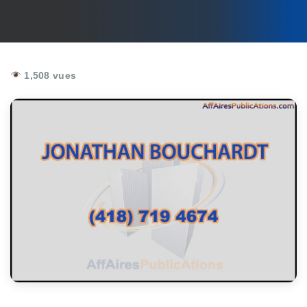
1,508 vues