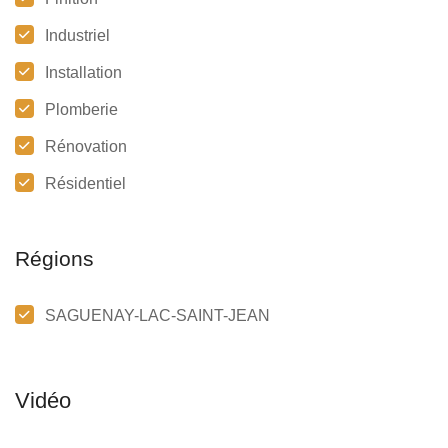
Industriel
Installation
Plomberie
Rénovation
Résidentiel
Régions
SAGUENAY-LAC-SAINT-JEAN