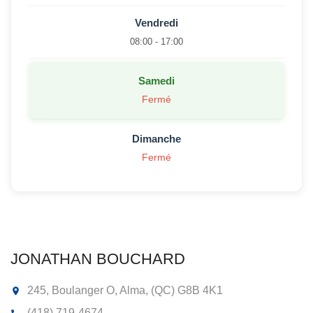
Vendredi
08:00 - 17:00
Samedi
Fermé
Dimanche
Fermé