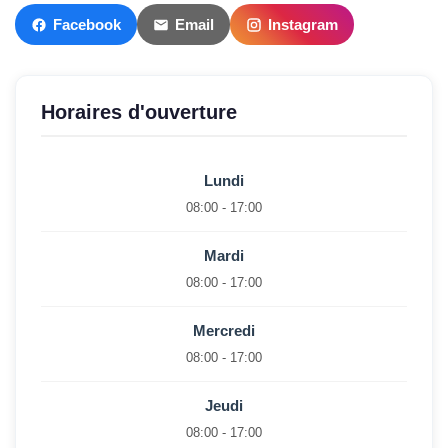
Facebook
Email
Instagram
Horaires d'ouverture
Lundi
08:00 - 17:00
Mardi
08:00 - 17:00
Mercredi
08:00 - 17:00
Jeudi
08:00 - 17:00