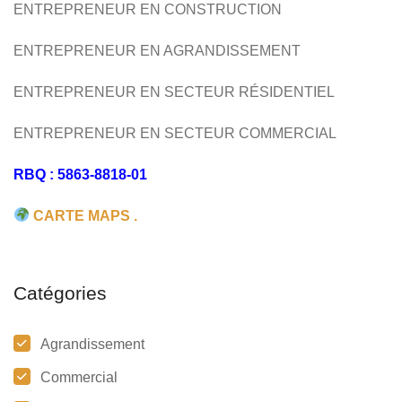
ENTREPRENEUR EN CONSTRUCTION
ENTREPRENEUR EN AGRANDISSEMENT
ENTREPRENEUR EN SECTEUR RÉSIDENTIEL
ENTREPRENEUR EN SECTEUR COMMERCIAL
RBQ : 5863-8818-01
CARTE MAPS .
Catégories
Agrandissement
Commercial