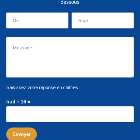
dessous
Saisissez votre réponse en chiffres
huit + 16 =