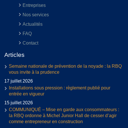
Entreprises
Nos services
Actualités
FAQ
Contact
Articles
Semaine nationale de prévention de la noyade : la RBQ
vous invite à la prudence
17 juillet 2026
Installations sous pression : règlement publié pour
entrée en vigueur
15 juillet 2026
COMMUNIQUÉ – Mise en garde aux consommateurs :
la RBQ ordonne à Michel Junior Hall de cesser d’agir
comme entrepreneur en construction