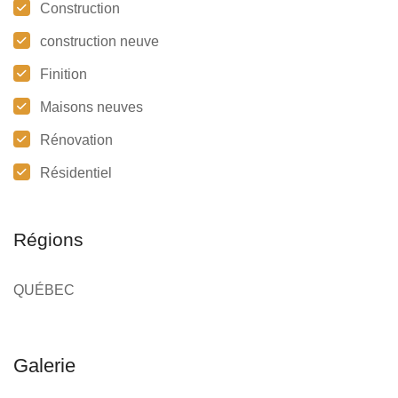
Construction
construction neuve
Finition
Maisons neuves
Rénovation
Résidentiel
Régions
QUÉBEC