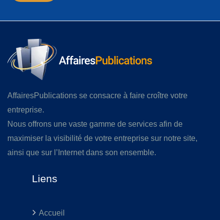
AffairesPublications se consacre à faire croître votre
entreprise.
Nous offrons une vaste gamme de services afin de
maximiser la visibilité de votre entreprise sur notre site,
ainsi que sur l’Internet dans son ensemble.
Liens
Accueil