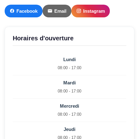
Facebook
Email
Instagram
Horaires d'ouverture
Lundi
08:00 - 17:00
Mardi
08:00 - 17:00
Mercredi
08:00 - 17:00
Jeudi
08:00 - 17:00