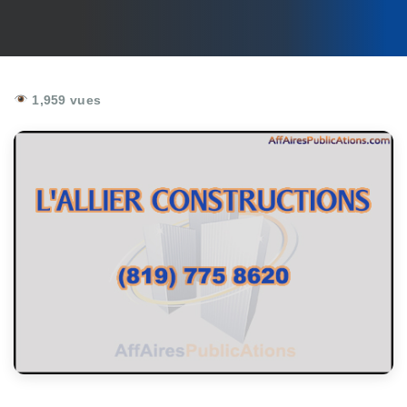
1,959 vues