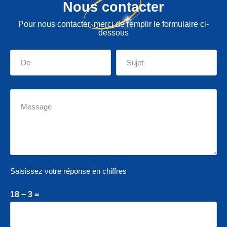
Nous contacter
Pour nous contacter, merci de remplir le formulaire ci-
dessous
Saisissez votre réponse en chiffres
18 − 3 =