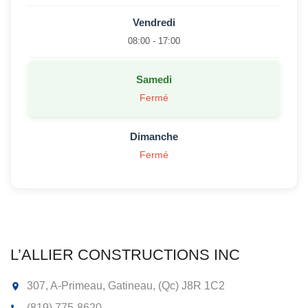
Vendredi
08:00 - 17:00
Samedi
Fermé
Dimanche
Fermé