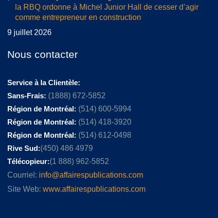
la RBQ ordonne à Michel Junior Hall de cesser d’agir
comme entrepreneur en construction
9 juillet 2026
Nous contacter
Service à la Clientèle:
Sans-Frais:
(1888) 672-5852
Région de Montréal:
(514) 600-5994
Région de Montréal:
(514) 418-3920
Région de Montréal:
(514) 612-0498
Rive Sud:
(450) 486 4979
Télécopieur:
(1 888) 962-5852
Courriel:
info@affairespublications.com
Site Web:
www.affairespublications.com