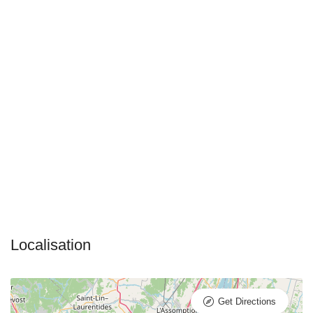
Get Directions