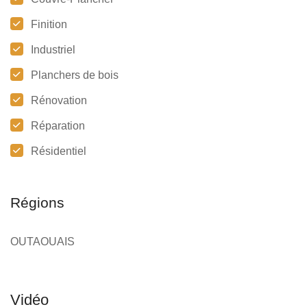
Finition
Industriel
Planchers de bois
Rénovation
Réparation
Résidentiel
Régions
OUTAOUAIS