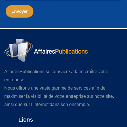
AffairesPublications se consacre à faire croître votre
entreprise.
Nous offrons une vaste gamme de services afin de
maximiser la visibilité de votre entreprise sur notre site,
ainsi que sur l’Internet dans son ensemble.
Liens