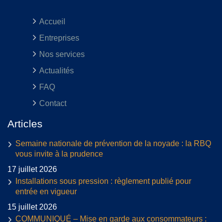
Accueil
Entreprises
Nos services
Actualités
FAQ
Contact
Articles
Semaine nationale de prévention de la noyade : la RBQ
vous invite à la prudence
17 juillet 2026
Installations sous pression : règlement publié pour
entrée en vigueur
15 juillet 2026
COMMUNIQUÉ – Mise en garde aux consommateurs :