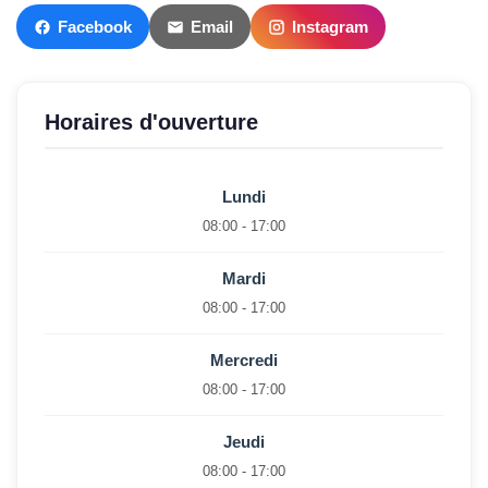
Facebook
Email
Instagram
Horaires d'ouverture
Lundi
08:00 - 17:00
Mardi
08:00 - 17:00
Mercredi
08:00 - 17:00
Jeudi
08:00 - 17:00