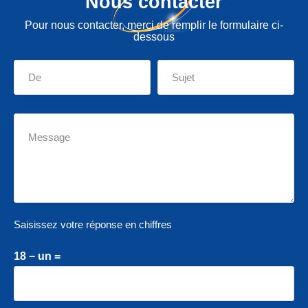
Nous contacter
Pour nous contacter, merci de remplir le formulaire ci-
dessous
Saisissez votre réponse en chiffres
18 − un =