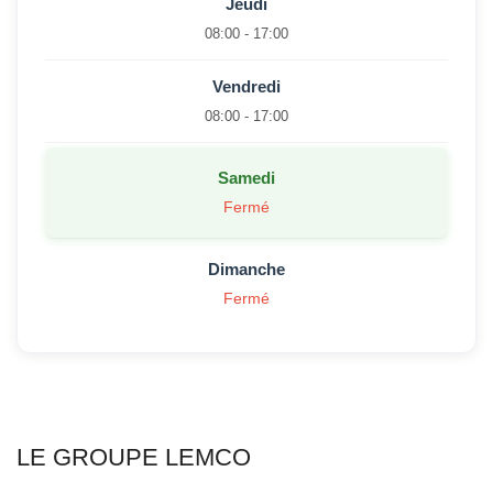
Jeudi
08:00 - 17:00
Vendredi
08:00 - 17:00
Samedi
Fermé
Dimanche
Fermé