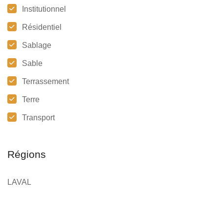
Institutionnel
Résidentiel
Sablage
Sable
Terrassement
Terre
Transport
Régions
LAVAL