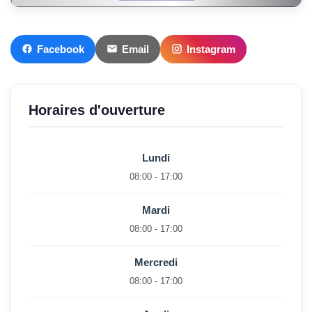
Facebook
Email
Instagram
Horaires d'ouverture
Lundi
08:00 - 17:00
Mardi
08:00 - 17:00
Mercredi
08:00 - 17:00