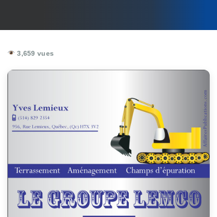
3,659 vues