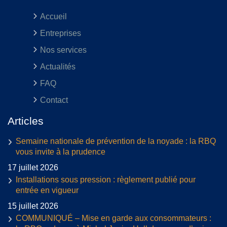
Accueil
Entreprises
Nos services
Actualités
FAQ
Contact
Articles
Semaine nationale de prévention de la noyade : la RBQ
vous invite à la prudence
17 juillet 2026
Installations sous pression : règlement publié pour
entrée en vigueur
15 juillet 2026
COMMUNIQUÉ – Mise en garde aux consommateurs :