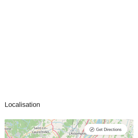
Get Directions