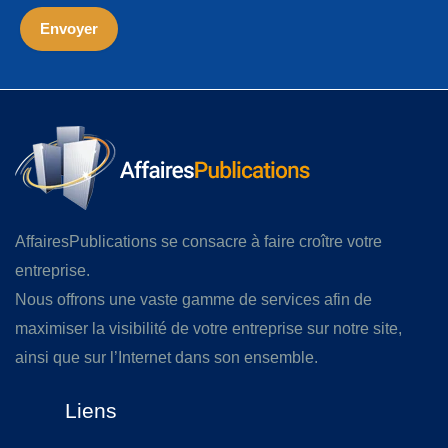
AffairesPublications se consacre à faire croître votre
entreprise.
Nous offrons une vaste gamme de services afin de
maximiser la visibilité de votre entreprise sur notre site,
ainsi que sur l’Internet dans son ensemble.
Liens