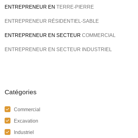
ENTREPRENEUR
EN
TERRE-PIERRE
ENTREPRENEUR RÉSIDENTIEL
-SABLE
ENTREPRENEUR EN SECTEUR
COMMERCIAL
ENTREPRENEUR EN SECTEUR INDUSTRIEL
Catégories
Commercial
Excavation
Industriel