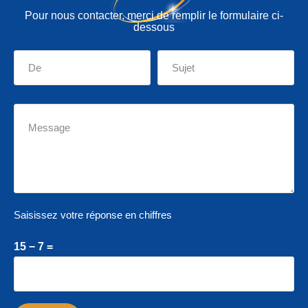
Pour nous contacter, merci de remplir le formulaire ci-
dessous
Saisissez votre réponse en chiffres
15 − 7 =