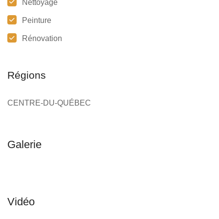
Nettoyage
Peinture
Rénovation
Régions
CENTRE-DU-QUÉBEC