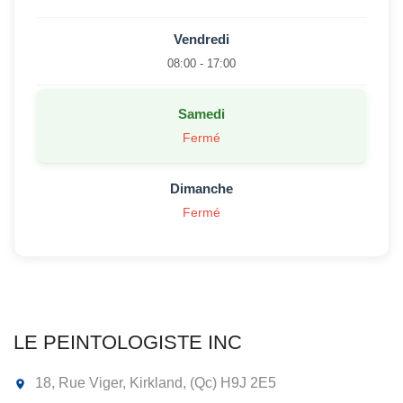
Vendredi
08:00 - 17:00
Samedi
Fermé
Dimanche
Fermé