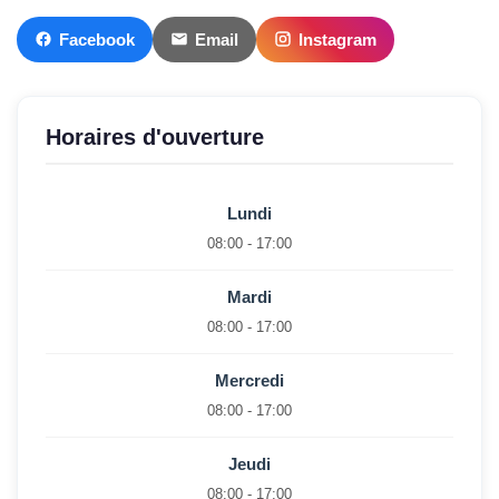
Facebook
Email
Instagram
Horaires d'ouverture
Lundi
08:00 - 17:00
Mardi
08:00 - 17:00
Mercredi
08:00 - 17:00
Jeudi
08:00 - 17:00