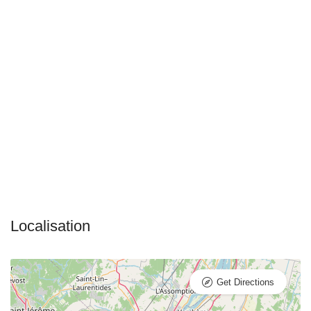
Get Directions