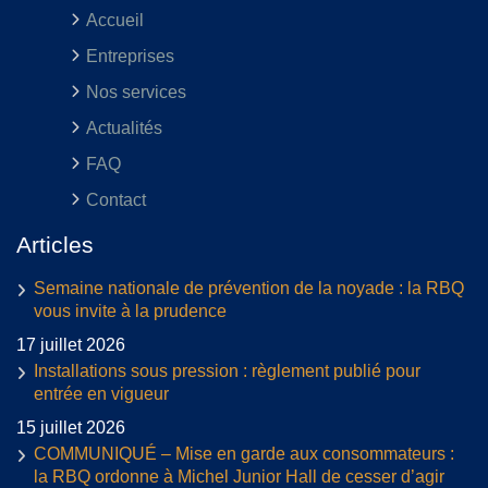
Accueil
Entreprises
Nos services
Actualités
FAQ
Contact
Articles
Semaine nationale de prévention de la noyade : la RBQ
vous invite à la prudence
17 juillet 2026
Installations sous pression : règlement publié pour
entrée en vigueur
15 juillet 2026
COMMUNIQUÉ – Mise en garde aux consommateurs :
la RBQ ordonne à Michel Junior Hall de cesser d’agir