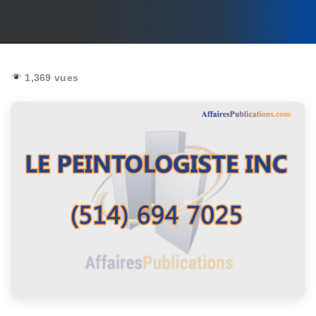
1,369 vues