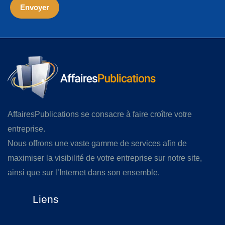
AffairesPublications se consacre à faire croître votre
entreprise.
Nous offrons une vaste gamme de services afin de
maximiser la visibilité de votre entreprise sur notre site,
ainsi que sur l’Internet dans son ensemble.
Liens