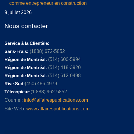
comme entrepreneur en construction
9 juillet 2026
Nous contacter
Service à la Clientèle:
Sans-Frais:
(1888) 672-5852
Région de Montréal:
(514) 600-5994
Région de Montréal:
(514) 418-3920
Région de Montréal:
(514) 612-0498
Rive Sud:
(450) 486 4979
Télécopieur:
(1 888) 962-5852
Courriel:
info@affairespublications.com
Site Web:
www.affairespublications.com