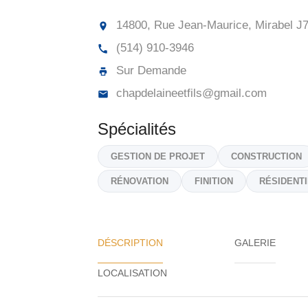
14800, Rue Jean-Maurice, Mirabel
J7
(514) 910-3946
Sur Demande
chapdelaineetfils@gmail.com
Spécialités
GESTION DE PROJET
CONSTRUCTION
RÉNOVATION
FINITION
RÉSIDENT
DÉSCRIPTION
GALERIE