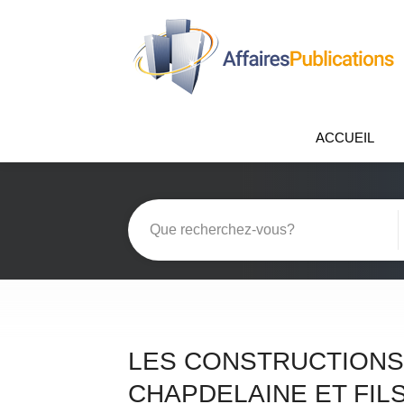
ACCUEIL
LES CONSTRUCTIONS
CHAPDELAINE ET FIL