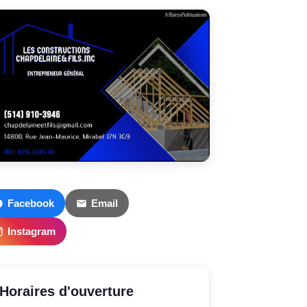
Facebook
Email
Instagram
Horaires d'ouverture