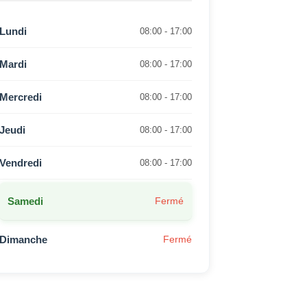
Lundi
08:00 - 17:00
Mardi
08:00 - 17:00
Mercredi
08:00 - 17:00
Jeudi
08:00 - 17:00
Vendredi
08:00 - 17:00
Samedi
Fermé
Dimanche
Fermé