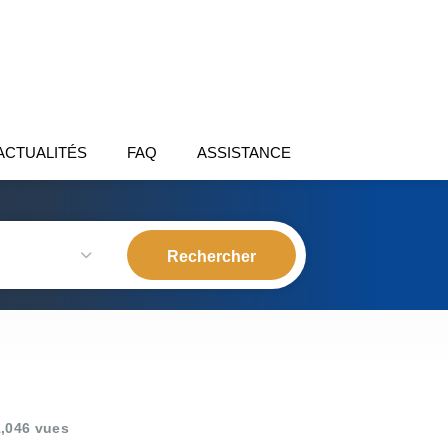
ACTUALITÉS
FAQ
ASSISTANCE
,046 vues