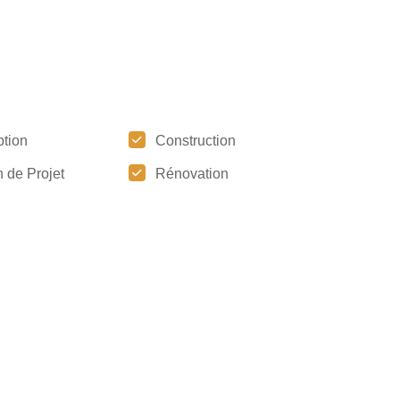
tion
Construction
 de Projet
Rénovation