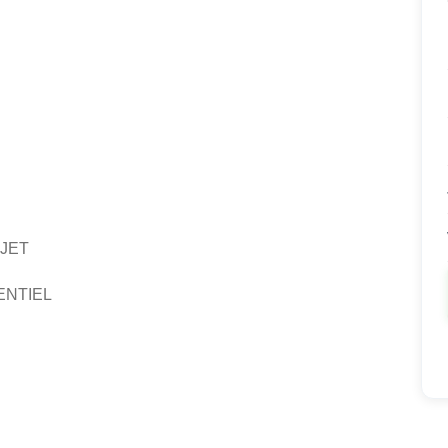
JET
ENTIEL