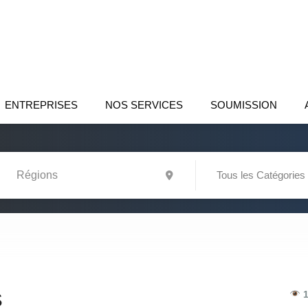
ENTREPRISES
NOS SERVICES
SOUMISSION
Tous les Catégories
1
S