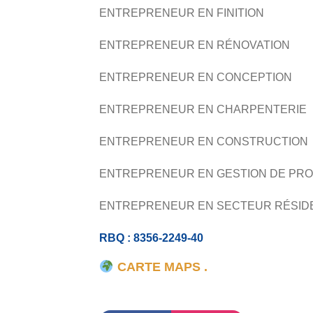
ENTREPRENEUR EN FINITION
ENTREPRENEUR EN RÉNOVATION
ENTREPRENEUR EN CONCEPTION
ENTREPRENEUR EN CHARPENTERIE
ENTREPRENEUR EN CONSTRUCTION
ENTREPRENEUR EN GESTION DE PRO
ENTREPRENEUR EN SECTEUR RÉSID
RBQ : 8356-2249-40
CARTE MAPS .