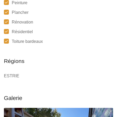
Peinture
Plancher
Rénovation
Résidentiel
Toiture bardeaux
Régions
ESTRIE