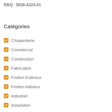
RBQ : 5836-4324-01
Catégories
Charpenterie
Commercial
Construction
Fabrication
Finition Extérieur
Finition Intérieur
Industriel
Installation