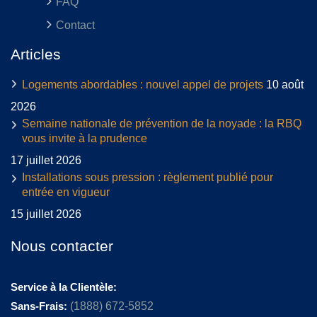
FAQ
Contact
Articles
Logements abordables : nouvel appel de projets
10 août
2026
Semaine nationale de prévention de la noyade : la RBQ
vous invite à la prudence
17 juillet 2026
Installations sous pression : règlement publié pour
entrée en vigueur
15 juillet 2026
Nous contacter
Service à la Clientèle:
Sans-Frais:
(1888) 672-5852