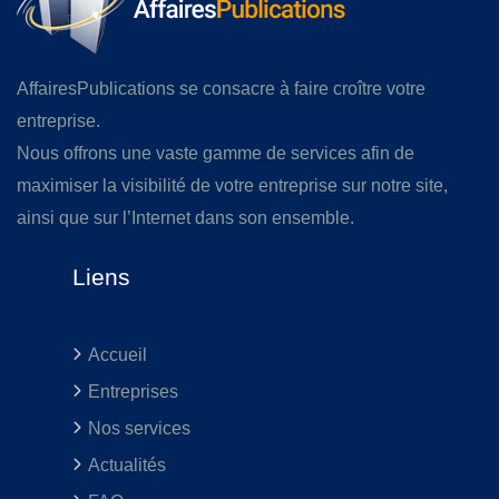
AffairesPublications se consacre à faire croître votre
entreprise.
Nous offrons une vaste gamme de services afin de
maximiser la visibilité de votre entreprise sur notre site,
ainsi que sur l’Internet dans son ensemble.
Liens
Accueil
Entreprises
Nos services
Actualités