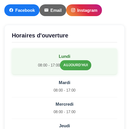
Facebook
Email
Instagram
Horaires d'ouverture
Lundi
08:00 - 17:00
AUJOURD'HUI
Mardi
08:00 - 17:00
Mercredi
08:00 - 17:00
Jeudi