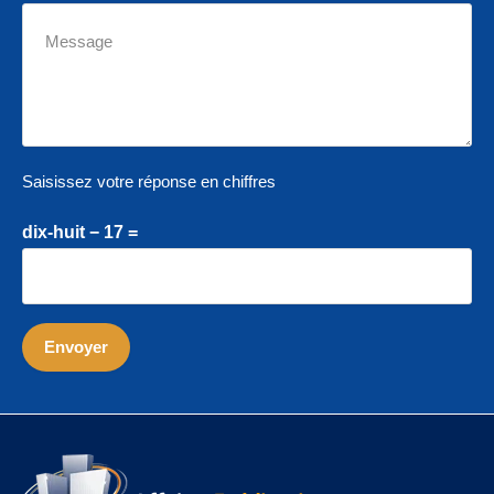
Saisissez votre réponse en chiffres
dix-huit − 17 =