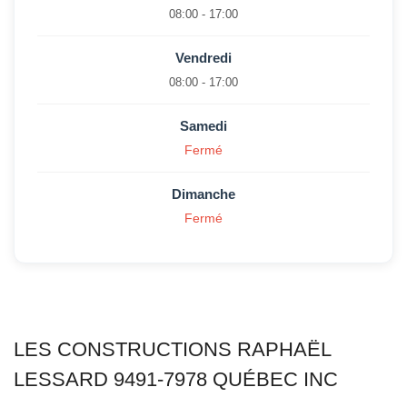
08:00 - 17:00
Vendredi
08:00 - 17:00
Samedi
Fermé
Dimanche
Fermé