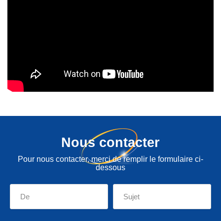
Nous contacter
Pour nous contacter, merci de remplir le formulaire ci-
dessous