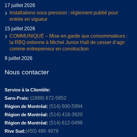
17 juillet 2026
Installations sous pression : règlement publié pour
entrée en vigueur
15 juillet 2026
COMMUNIQUÉ – Mise en garde aux consommateurs :
la RBQ ordonne à Michel Junior Hall de cesser d’agir
comme entrepreneur en construction
9 juillet 2026
Nous contacter
Service à la Clientèle:
Sans-Frais:
(1888) 672-5852
Région de Montréal:
(514) 600-5994
Région de Montréal:
(514) 418-3920
Région de Montréal:
(514) 612-0498
Rive Sud:
(450) 486 4979