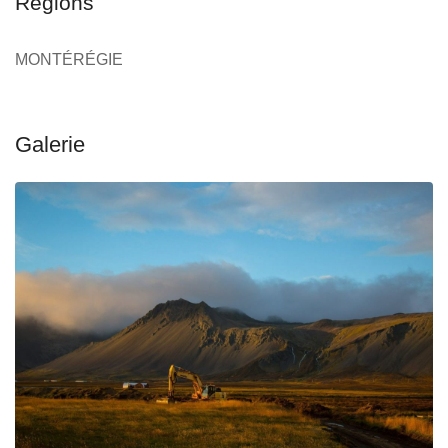
Régions
MONTÉRÉGIE