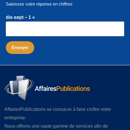
Saisissez votre réponse en chiffres
dix-sept − 1 =
AffairesPublications se consacre à faire croître votre
entreprise.
Nous offrons une vaste gamme de services afin de