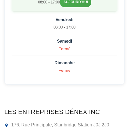
08:00 - 17:00
AUJOURD'HUI
Vendredi
08:00 - 17:00
Samedi
Fermé
Dimanche
Fermé