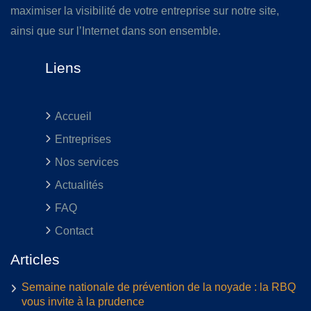
maximiser la visibilité de votre entreprise sur notre site,
ainsi que sur l’Internet dans son ensemble.
Liens
Accueil
Entreprises
Nos services
Actualités
FAQ
Contact
Articles
Semaine nationale de prévention de la noyade : la RBQ
vous invite à la prudence