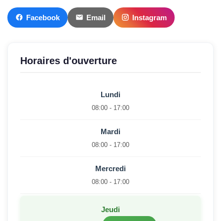
Facebook
Email
Instagram
Horaires d'ouverture
Lundi
08:00 - 17:00
Mardi
08:00 - 17:00
Mercredi
08:00 - 17:00
Jeudi