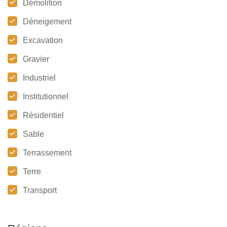
Démolition
Déneigement
Excavation
Gravier
Industriel
Institutionnel
Résidentiel
Sable
Terrassement
Terre
Transport