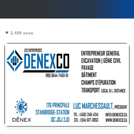
2,439 vues