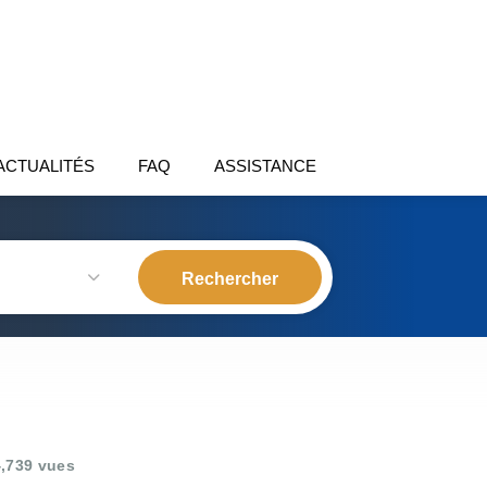
ACTUALITÉS
FAQ
ASSISTANCE
,739 vues