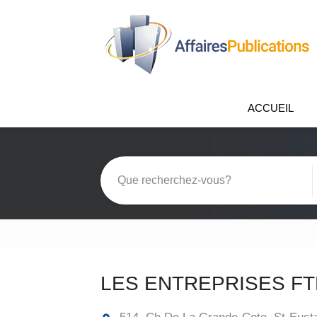
ACCUEIL
LES ENTREPRISES FT