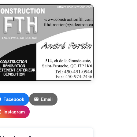
Facebook
Email
Instagram