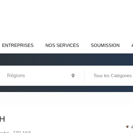
ENTREPRISES
NOS SERVICES
SOUMISSION
Tous les Catégories
H
4