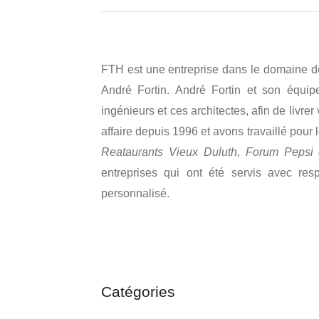
FTH est une entreprise dans le domaine de
André Fortin. André Fortin et son équipe
ingénieurs et ces architectes, afin de livre
affaire depuis 1996 et avons travaillé pour
Reataurants Vieux Duluth, Forum Pepsi
entreprises qui ont été servis avec res
personnalisé.
Catégories