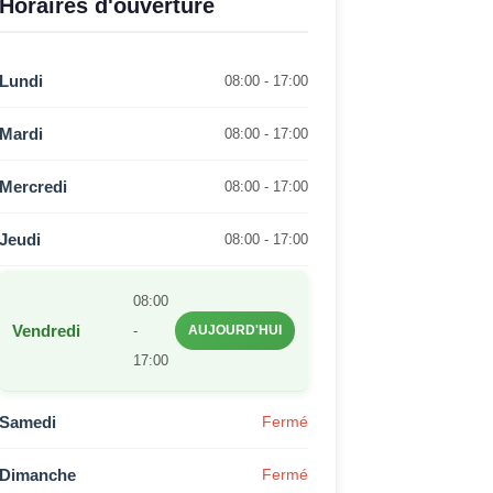
Horaires d'ouverture
Lundi
08:00 - 17:00
Mardi
08:00 - 17:00
Mercredi
08:00 - 17:00
Jeudi
08:00 - 17:00
08:00
Vendredi
-
AUJOURD'HUI
17:00
Samedi
Fermé
Dimanche
Fermé