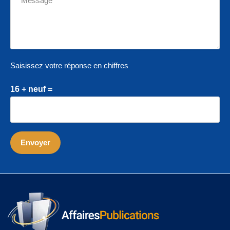
Saisissez votre réponse en chiffres
16 + neuf =