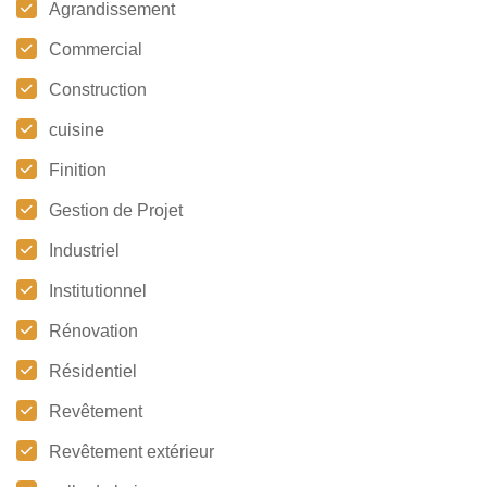
Agrandissement
Commercial
Construction
cuisine
Finition
Gestion de Projet
Industriel
Institutionnel
Rénovation
Résidentiel
Revêtement
Revêtement extérieur