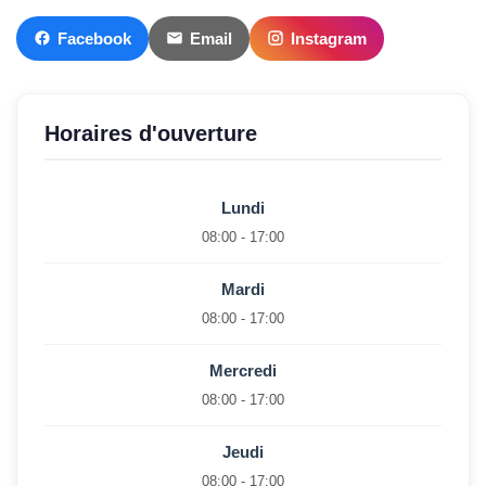
Facebook
Email
Instagram
Horaires d'ouverture
Lundi
08:00 - 17:00
Mardi
08:00 - 17:00
Mercredi
08:00 - 17:00
Jeudi
08:00 - 17:00