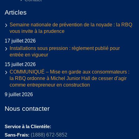
Articles
Semaine nationale de prévention de la noyade : la RBQ
vous invite à la prudence
17 juillet 2026
Installations sous pression : règlement publié pour
entrée en vigueur
15 juillet 2026
COMMUNIQUÉ – Mise en garde aux consommateurs :
la RBQ ordonne à Michel Junior Hall de cesser d’agir
comme entrepreneur en construction
9 juillet 2026
Nous contacter
Service à la Clientèle:
Sans-Frais:
(1888) 672-5852