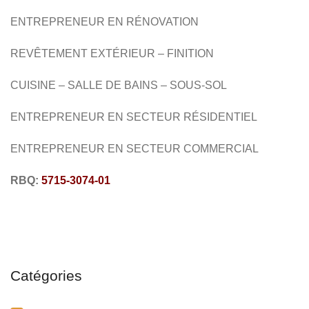
ENTREPRENEUR EN RÉNOVATION
RÉNOVATION
RÉSIDENTIEL
COMMERCIAL
REVÊTEMENT EXTÉRIEUR – FINITION
CUISINE
– SALLE DE BAINS – SOUS-SOL
ENTREPRENEUR EN SECTEUR RÉSIDENTIEL
ENTREPRENEUR EN SECTEUR COMMERCIAL
RBQ:
5715-3074-01
Catégories