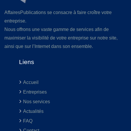
AffairesPublications se consacre à faire croître votre
entreprise.
Nous offrons une vaste gamme de services afin de
maximiser la visibilité de votre entreprise sur notre site,
ainsi que sur l’Internet dans son ensemble.
Liens
Accueil
Entreprises
Nos services
Actualités
FAQ
Contact