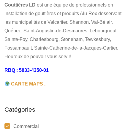
COMMERCIAL
​Gouttières LD
est une équipe de professionnels en
installation de gouttières et produits Alu-Rex desservant
les municipalités de Valcartier, Shannon, Val-Bélair,
Québec, Saint-Augustin-de-Desmaures, Lebourgneuf,
Sainte-Foy, Charlesbourg, Stoneham, Tewkesbury,
Fossambault, Sainte-Catherine-de-la-Jacques-Cartier.
Heureux de pouvoir vous servir!
RBQ : 5833-4350-01
CARTE MAPS .
Catégories
Commercial