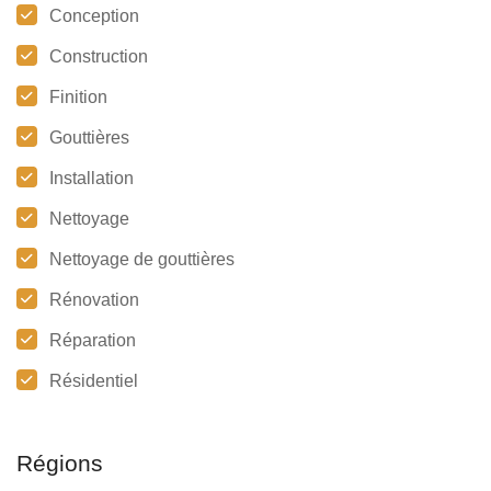
Conception
Construction
Finition
Gouttières
Installation
Nettoyage
Nettoyage de gouttières
Rénovation
Réparation
Résidentiel
Régions