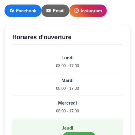
Facebook
Email
Instagram
Horaires d'ouverture
Lundi
08:00 - 17:00
Mardi
08:00 - 17:00
Mercredi
08:00 - 17:00
Jeudi