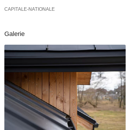
CAPITALE-NATIONALE