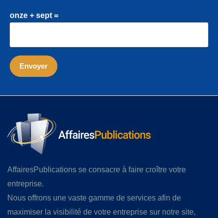
onze + sept =
AffairesPublications se consacre à faire croître votre
entreprise.
Nous offrons une vaste gamme de services afin de
maximiser la visibilité de votre entreprise sur notre site,