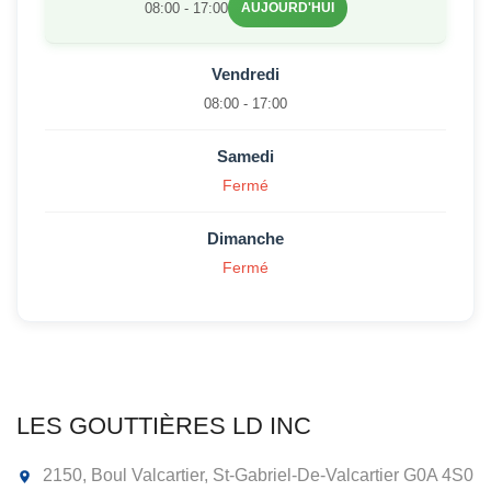
08:00 - 17:00
AUJOURD'HUI
Vendredi
08:00 - 17:00
Samedi
Fermé
Dimanche
Fermé