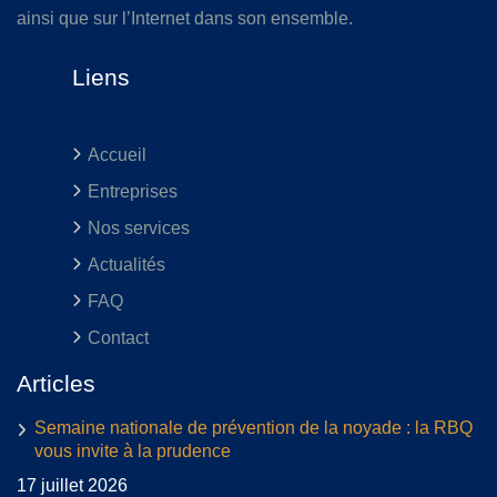
ainsi que sur l’Internet dans son ensemble.
Liens
Accueil
Entreprises
Nos services
Actualités
FAQ
Contact
Articles
Semaine nationale de prévention de la noyade : la RBQ
vous invite à la prudence
17 juillet 2026