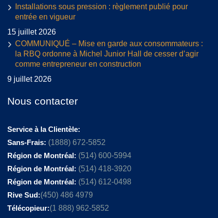
Installations sous pression : règlement publié pour
entrée en vigueur
15 juillet 2026
COMMUNIQUÉ – Mise en garde aux consommateurs :
la RBQ ordonne à Michel Junior Hall de cesser d’agir
comme entrepreneur en construction
9 juillet 2026
Nous contacter
Service à la Clientèle:
Sans-Frais:
(1888) 672-5852
Région de Montréal:
(514) 600-5994
Région de Montréal:
(514) 418-3920
Région de Montréal:
(514) 612-0498
Rive Sud:
(450) 486 4979
Télécopieur:
(1 888) 962-5852