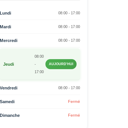
Lundi
08:00 - 17:00
Mardi
08:00 - 17:00
Mercredi
08:00 - 17:00
08:00
Jeudi
-
AUJOURD'HUI
17:00
Vendredi
08:00 - 17:00
Samedi
Fermé
Dimanche
Fermé