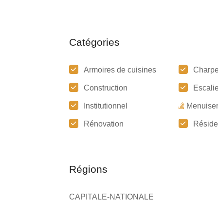
Catégories
Armoires de cuisines
Charpe
Construction
Escalie
Institutionnel
Menuiser
Rénovation
Réside
Régions
CAPITALE-NATIONALE