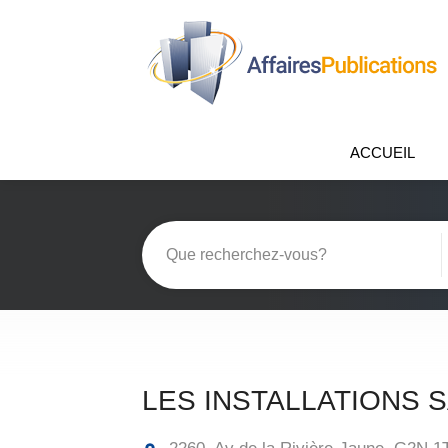
ACCUEIL
LES INSTALLATIONS S