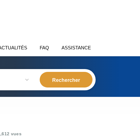
ACTUALITÉS
FAQ
ASSISTANCE
,612 vues