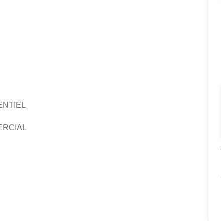
ENTIEL
ERCIAL