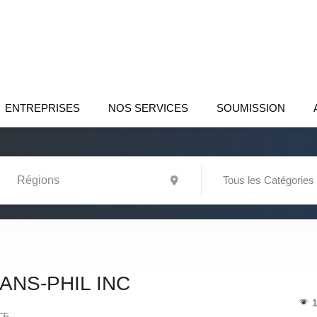
ENTREPRISES
NOS SERVICES
SOUMISSION
Tous les Catégories
ANS-PHIL INC
1