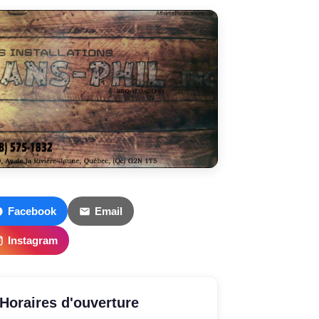
Facebook
Email
Instagram
Horaires d'ouverture