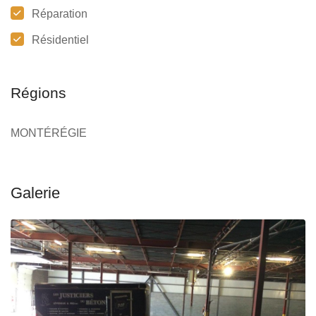
Réparation
Résidentiel
Régions
MONTÉRÉGIE