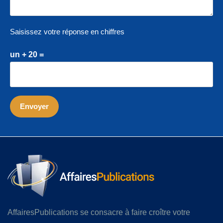
Saisissez votre réponse en chiffres
un + 20 =
AffairesPublications se consacre à faire croître votre