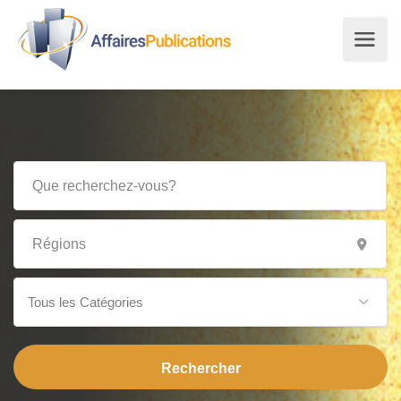
Tous les Catégories