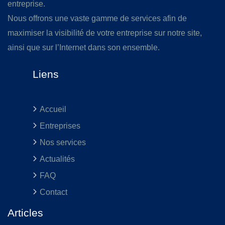
entreprise.
Nous offrons une vaste gamme de services afin de
maximiser la visibilité de votre entreprise sur notre site,
ainsi que sur l’Internet dans son ensemble.
Liens
Accueil
Entreprises
Nos services
Actualités
FAQ
Contact
Articles