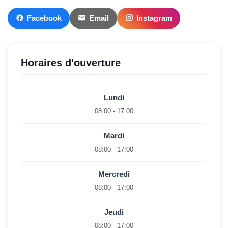
Facebook
Email
Instagram
Horaires d'ouverture
Lundi
08:00 - 17:00
Mardi
08:00 - 17:00
Mercredi
08:00 - 17:00
Jeudi
08:00 - 17:00