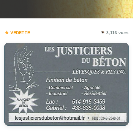
VEDETTE
3,116 vues