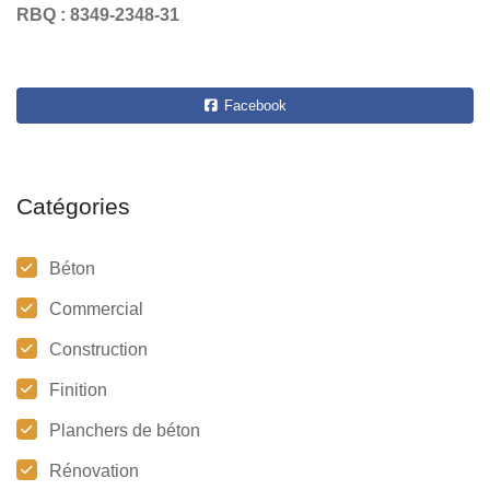
RBQ : 8349-2348-31
Facebook
Catégories
Béton
Commercial
Construction
Finition
Planchers de béton
Rénovation