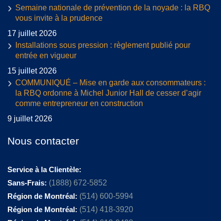
Semaine nationale de prévention de la noyade : la RBQ
vous invite à la prudence
17 juillet 2026
Installations sous pression : règlement publié pour
entrée en vigueur
15 juillet 2026
COMMUNIQUÉ – Mise en garde aux consommateurs :
la RBQ ordonne à Michel Junior Hall de cesser d’agir
comme entrepreneur en construction
9 juillet 2026
Nous contacter
Service à la Clientèle:
Sans-Frais:
(1888) 672-5852
Région de Montréal:
(514) 600-5994
Région de Montréal:
(514) 418-3920