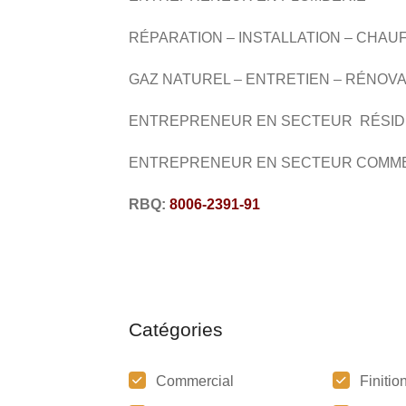
RÉPARATION – INSTALLATION –
CHAU
GAZ NATUREL –
ENTRETIEN –
RÉNOVA
ENTREPRENEUR EN SECTEUR RÉSID
ENTREPRENEUR EN SECTEUR COMM
RBQ:
8006-2391-91
Catégories
Commercial
Finitio