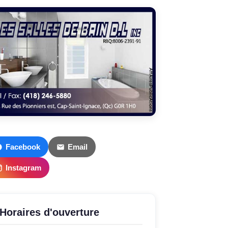
Facebook
Email
Instagram
Horaires d'ouverture