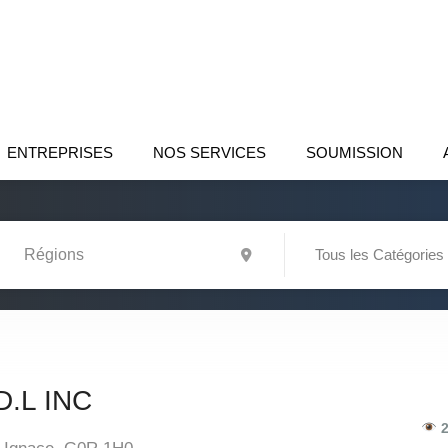
ENTREPRISES
NOS SERVICES
SOUMISSION
Tous les Catégories
D.L INC
2