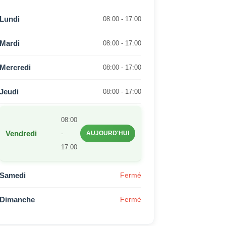
Lundi
08:00 - 17:00
Mardi
08:00 - 17:00
Mercredi
08:00 - 17:00
Jeudi
08:00 - 17:00
08:00
Vendredi
-
AUJOURD'HUI
17:00
Samedi
Fermé
Dimanche
Fermé