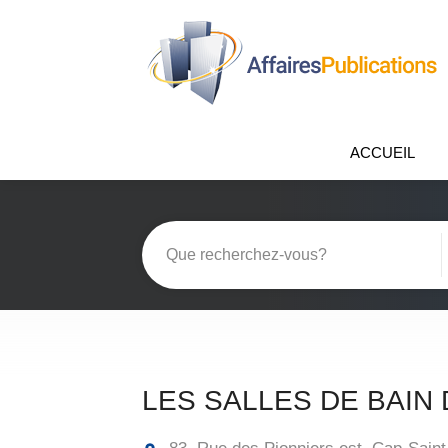
ACCUEIL
LES SALLES DE BAIN 