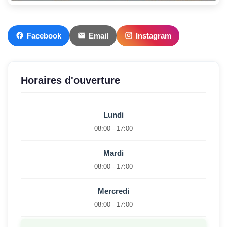
Facebook
Email
Instagram
Horaires d'ouverture
Lundi
08:00 - 17:00
Mardi
08:00 - 17:00
Mercredi
08:00 - 17:00