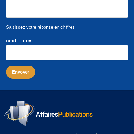
Saisissez votre réponse en chiffres
neuf − un =