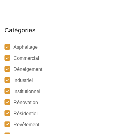
Catégories
Asphaltage
Commercial
Déneigement
Industriel
Institutionnel
Rénovation
Résidentiel
Revêtement