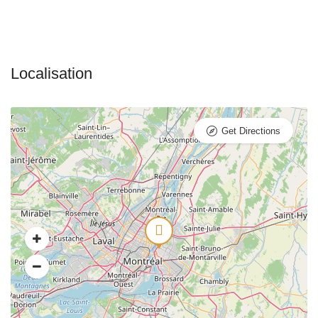
Get Directions