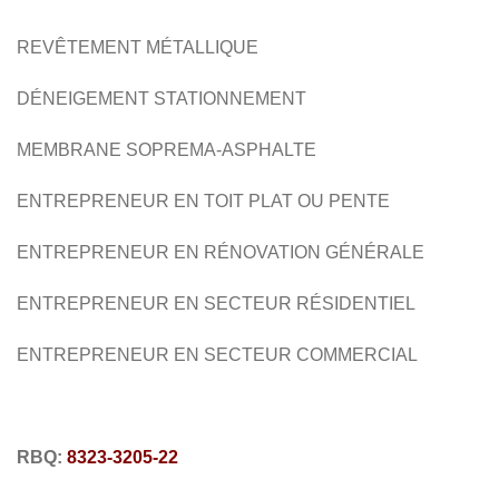
BARDEAUD'ASPHALTE
MEMBRANE SOPREMA
REVÊTEMENT MÉTALLIQUE
RÉSIDENTIEL
COMMERCIAL
DÉNEIGEMENT
STATIONNEMENT
MEMBRANE SOPREMA-
ASPHALTE
ENTREPRENEUR EN TOIT PLAT
OU PENTE
ENTREPRENEUR EN
RÉNOVATION GÉNÉRALE
ENTREPRENEUR EN SECTEUR RÉSIDENTIEL
ENTREPRENEUR
EN SECTEUR COMMERCIAL
RBQ:
8323-3205-22