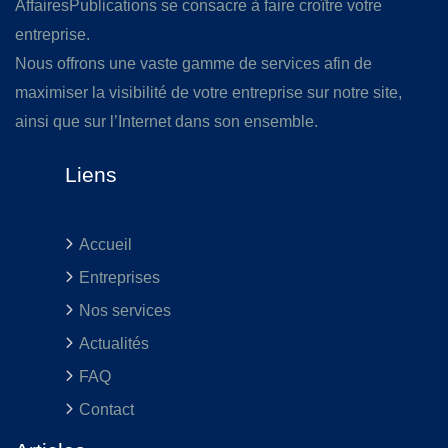
AffairesPublications se consacre à faire croître votre
entreprise.
Nous offrons une vaste gamme de services afin de
maximiser la visibilité de votre entreprise sur notre site,
ainsi que sur l’Internet dans son ensemble.
Liens
Accueil
Entreprises
Nos services
Actualités
FAQ
Contact