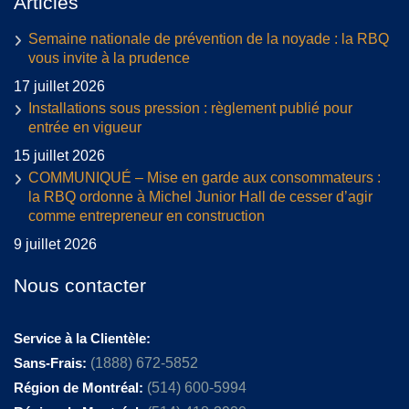
Articles
Semaine nationale de prévention de la noyade : la RBQ
vous invite à la prudence
17 juillet 2026
Installations sous pression : règlement publié pour
entrée en vigueur
15 juillet 2026
COMMUNIQUÉ – Mise en garde aux consommateurs :
la RBQ ordonne à Michel Junior Hall de cesser d’agir
comme entrepreneur en construction
9 juillet 2026
Nous contacter
Service à la Clientèle:
Sans-Frais:
(1888) 672-5852
Région de Montréal:
(514) 600-5994