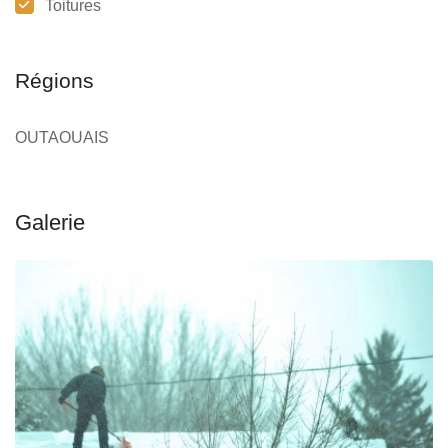
Toitures
Régions
OUTAOUAIS