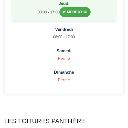
Jeudi
08:00 - 17:00
AUJOURD'HUI
Vendredi
08:00 - 17:00
Samedi
Fermé
Dimanche
Fermé