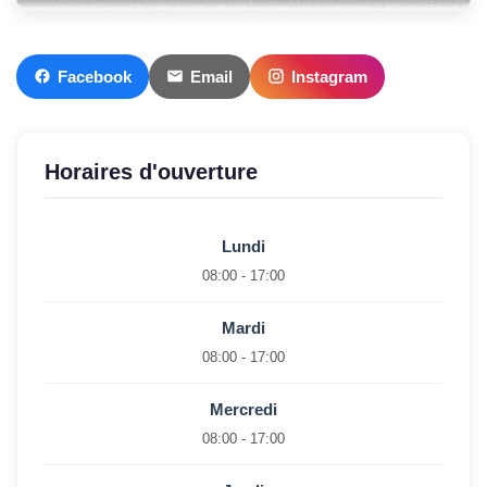
Facebook
Email
Instagram
Horaires d'ouverture
Lundi
08:00 - 17:00
Mardi
08:00 - 17:00
Mercredi
08:00 - 17:00