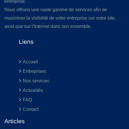
entreprise.
Nous offrons une vaste gamme de services afin de
maximiser la visibilité de votre entreprise sur notre site,
ainsi que sur l’Internet dans son ensemble.
Liens
Accueil
Entreprises
Nos services
Actualités
FAQ
Contact
Articles