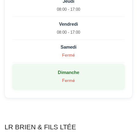
Jeudi
08:00 - 17:00
Vendredi
08:00 - 17:00
Samedi
Fermé
Dimanche
Fermé