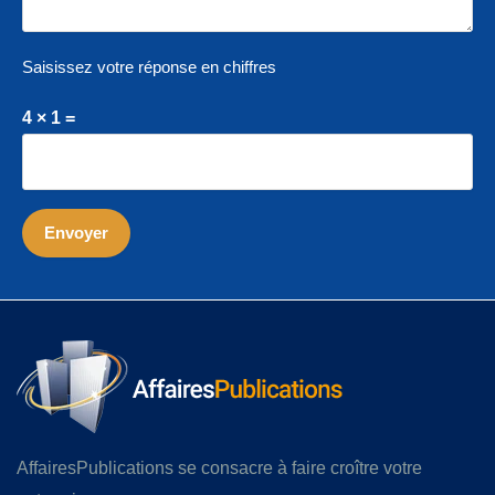
Saisissez votre réponse en chiffres
4 × 1 =
AffairesPublications se consacre à faire croître votre