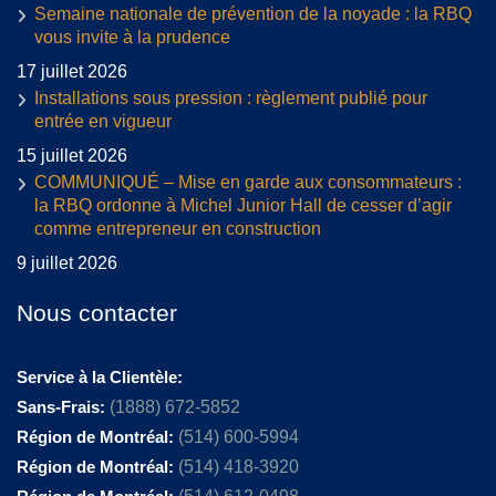
Semaine nationale de prévention de la noyade : la RBQ
vous invite à la prudence
17 juillet 2026
Installations sous pression : règlement publié pour
entrée en vigueur
15 juillet 2026
COMMUNIQUÉ – Mise en garde aux consommateurs :
la RBQ ordonne à Michel Junior Hall de cesser d’agir
comme entrepreneur en construction
9 juillet 2026
Nous contacter
Service à la Clientèle:
Sans-Frais:
(1888) 672-5852
Région de Montréal:
(514) 600-5994
Région de Montréal:
(514) 418-3920