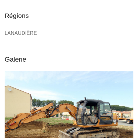
Régions
LANAUDIÈRE