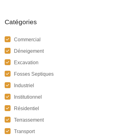
Catégories
Commercial
Déneigement
Excavation
Fosses Septiques
Industriel
Institutionnel
Résidentiel
Terrassement
Transport