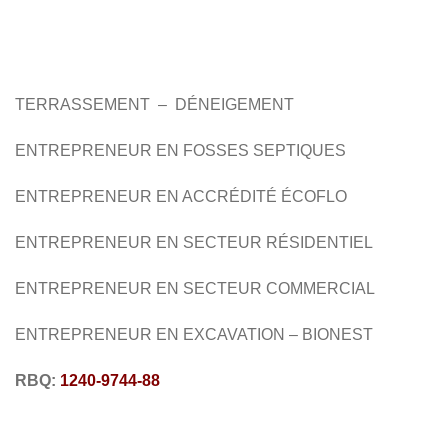
FOSSES SEPTIQUES
TERRASSEMENT
DÉNEIGEMENT
EXCAVATION
TERRASSEMENT – DÉNEIGEMENT
ENTREPRENEUR EN FOSSES SEPTIQUES
ENTREPRENEUR EN
ACCRÉDITÉ ÉCOFLO
ENTREPRENEUR EN SECTEUR RÉSIDENTIEL
ENTREPRENEUR EN SECTEUR
COMMERCIAL
ENTREPRENEUR EN EXCAVATION
– BIONEST
RBQ:
1240-9744-88