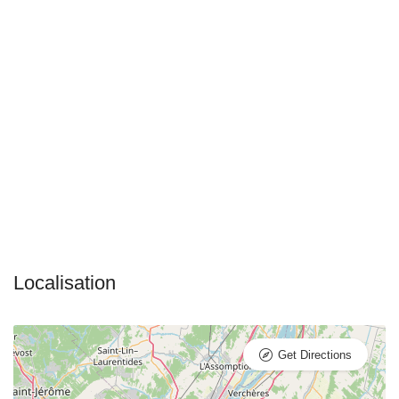
Get Directions