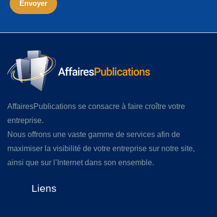
AffairesPublications se consacre à faire croître votre
entreprise.
Nous offrons une vaste gamme de services afin de
maximiser la visibilité de votre entreprise sur notre site,
ainsi que sur l’Internet dans son ensemble.
Liens