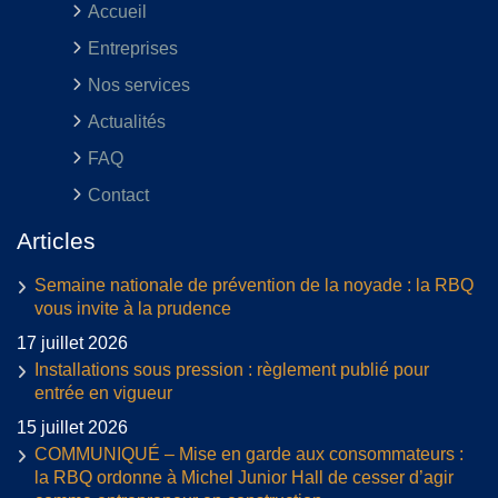
Accueil
Entreprises
Nos services
Actualités
FAQ
Contact
Articles
Semaine nationale de prévention de la noyade : la RBQ
vous invite à la prudence
17 juillet 2026
Installations sous pression : règlement publié pour
entrée en vigueur
15 juillet 2026
COMMUNIQUÉ – Mise en garde aux consommateurs :
la RBQ ordonne à Michel Junior Hall de cesser d’agir