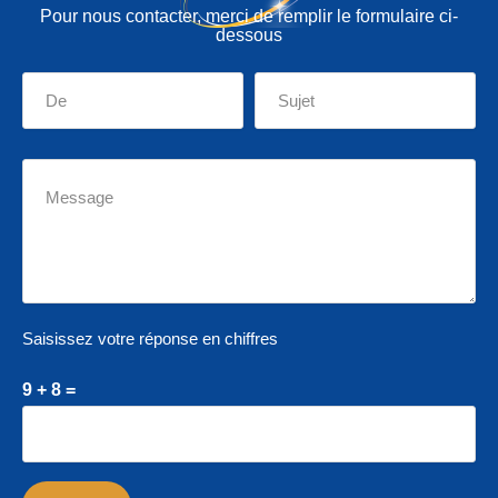
Pour nous contacter, merci de remplir le formulaire ci-
dessous
Saisissez votre réponse en chiffres
9 + 8 =