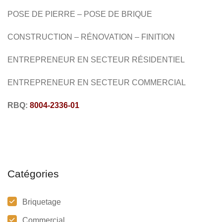
POSE DE PIERRE –
POSE DE BRIQUE
CONSTRUCTION – RÉNOVATION – FINITION
ENTREPRENEUR EN SECTEUR RÉSIDENTIEL
ENTREPRENEUR EN SECTEUR COMMERCIAL
RBQ:
8004-2336-01
Catégories
Briquetage
Commercial