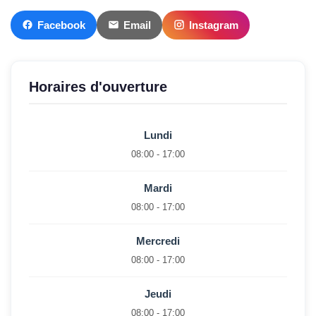
Facebook
Email
Instagram
Horaires d'ouverture
Lundi
08:00 - 17:00
Mardi
08:00 - 17:00
Mercredi
08:00 - 17:00
Jeudi
08:00 - 17:00