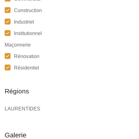
Construction
Industriel
Institutionnel
Maçonnerie
Rénovation
Résidentiel
Régions
LAURENTIDES