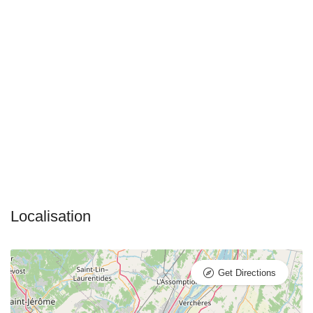
Get Directions