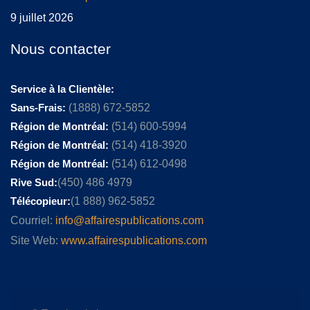
9 juillet 2026
Nous contacter
Service à la Clientèle:
Sans-Frais:
(1888) 672-5852
Région de Montréal:
(514) 600-5994
Région de Montréal:
(514) 418-3920
Région de Montréal:
(514) 612-0498
Rive Sud:
(450) 486 4979
Télécopieur:
(1 888) 962-5852
Courriel:
info@affairespublications.com
Site Web:
www.affairespublications.com