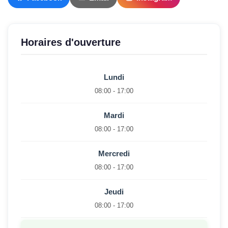
Horaires d'ouverture
Lundi
08:00 - 17:00
Mardi
08:00 - 17:00
Mercredi
08:00 - 17:00
Jeudi
08:00 - 17:00