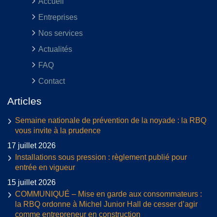
Accueil
Entreprises
Nos services
Actualités
FAQ
Contact
Articles
Semaine nationale de prévention de la noyade : la RBQ
vous invite à la prudence
17 juillet 2026
Installations sous pression : règlement publié pour
entrée en vigueur
15 juillet 2026
COMMUNIQUÉ – Mise en garde aux consommateurs :
la RBQ ordonne à Michel Junior Hall de cesser d’agir
comme entrepreneur en construction