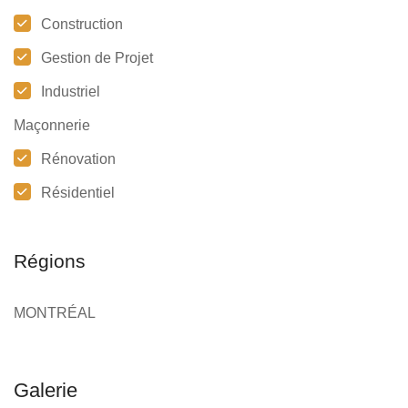
Construction
Gestion de Projet
Industriel
Maçonnerie
Rénovation
Résidentiel
Régions
MONTRÉAL