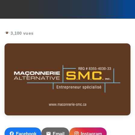
3,100 vues
Facebook
Email
Instagram