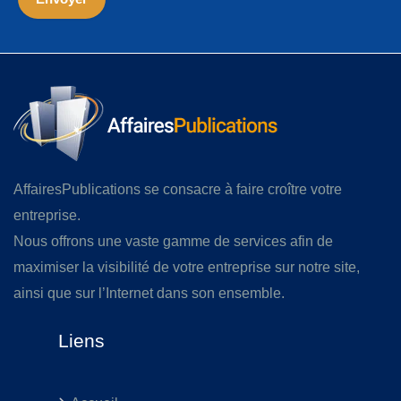
AffairesPublications se consacre à faire croître votre
entreprise.
Nous offrons une vaste gamme de services afin de
maximiser la visibilité de votre entreprise sur notre site,
ainsi que sur l’Internet dans son ensemble.
Liens