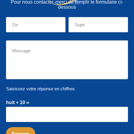
Pour nous contacter, merci de remplir le formulaire ci-
dessous
Saisissez votre réponse en chiffres
huit + 10 =