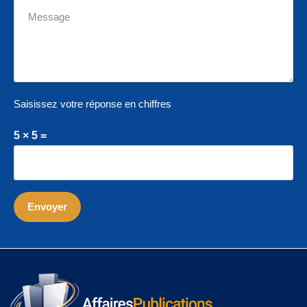
Saisissez votre réponse en chiffres
5 × 5 =