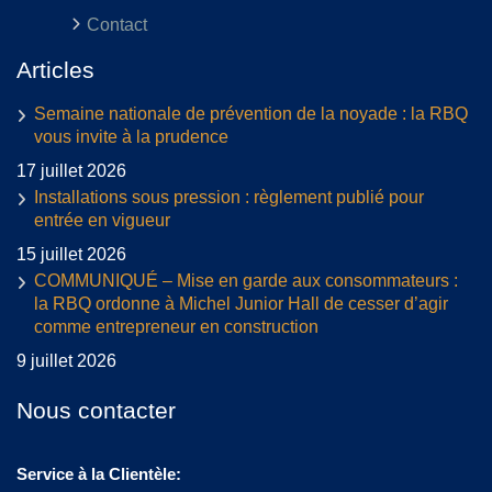
Contact
Articles
Semaine nationale de prévention de la noyade : la RBQ
vous invite à la prudence
17 juillet 2026
Installations sous pression : règlement publié pour
entrée en vigueur
15 juillet 2026
COMMUNIQUÉ – Mise en garde aux consommateurs :
la RBQ ordonne à Michel Junior Hall de cesser d’agir
comme entrepreneur en construction
9 juillet 2026
Nous contacter
Service à la Clientèle: