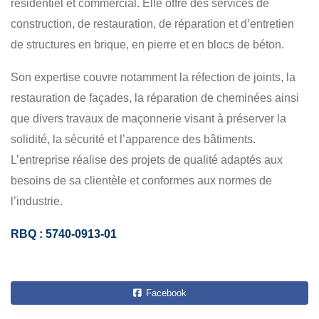
résidentiel et commercial. Elle offre des services de
construction, de restauration, de réparation et d’entretien
de structures en brique, en pierre et en blocs de béton.
Son expertise couvre notamment la réfection de joints, la
restauration de façades, la réparation de cheminées ainsi
que divers travaux de maçonnerie visant à préserver la
solidité, la sécurité et l’apparence des bâtiments.
L’entreprise réalise des projets de qualité adaptés aux
besoins de sa clientèle et conformes aux normes de
l’industrie.
RBQ : 5740-0913-01
Facebook