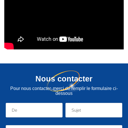
Nous contacter
Pour nous contacter, merci de remplir le formulaire ci-
dessous