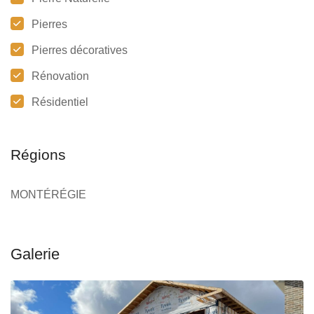
Pierres
Pierres décoratives
Rénovation
Résidentiel
Régions
MONTÉRÉGIE