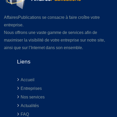
AffairesPublications se consacre à faire croître votre
entreprise.
Nous offrons une vaste gamme de services afin de
maximiser la visibilité de votre entreprise sur notre site,
ainsi que sur l’Internet dans son ensemble.
Liens
Accueil
Entreprises
Nos services
Actualités
FAQ