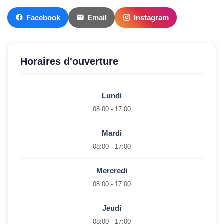
Facebook
Email
Instagram
Horaires d'ouverture
Lundi
08:00 - 17:00
Mardi
08:00 - 17:00
Mercredi
08:00 - 17:00
Jeudi
08:00 - 17:00