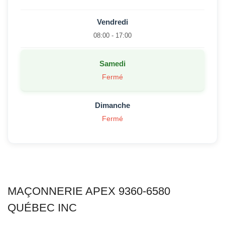
Vendredi
08:00 - 17:00
Samedi
Fermé
Dimanche
Fermé