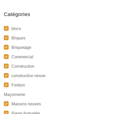
Catégories
blocs
Briques
Briquetage
Commercial
Construction
construction neuve
Finition
Maçonnerie
Maisons neuves
Pierre Naturelle