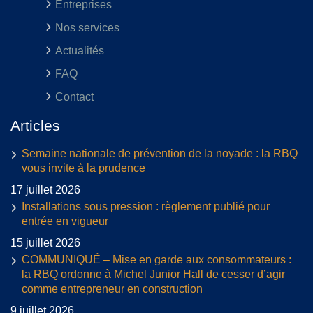
Entreprises
Nos services
Actualités
FAQ
Contact
Articles
Semaine nationale de prévention de la noyade : la RBQ
vous invite à la prudence
17 juillet 2026
Installations sous pression : règlement publié pour
entrée en vigueur
15 juillet 2026
COMMUNIQUÉ – Mise en garde aux consommateurs :
la RBQ ordonne à Michel Junior Hall de cesser d’agir
comme entrepreneur en construction
9 juillet 2026