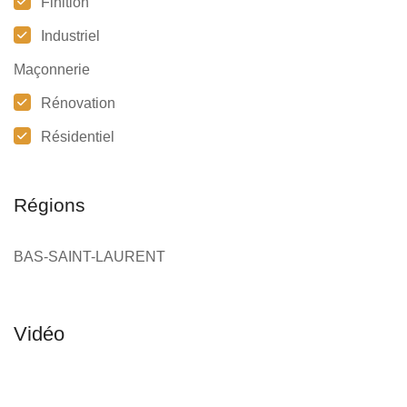
Finition
Industriel
Maçonnerie
Rénovation
Résidentiel
Régions
BAS-SAINT-LAURENT