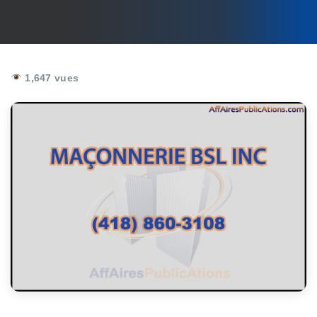
1,647 vues