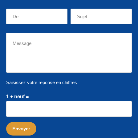
Saisissez votre réponse en chiffres
1 + neuf =