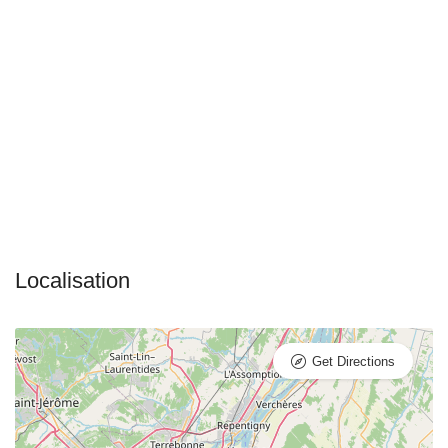
Get Directions