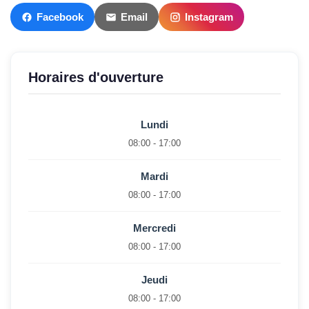
Facebook
Email
Instagram
Horaires d'ouverture
Lundi
08:00 - 17:00
Mardi
08:00 - 17:00
Mercredi
08:00 - 17:00
Jeudi
08:00 - 17:00