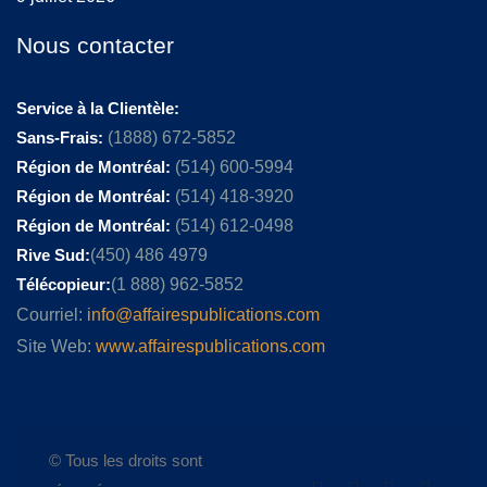
Nous contacter
Service à la Clientèle:
Sans-Frais:
(1888) 672-5852
Région de Montréal:
(514) 600-5994
Région de Montréal:
(514) 418-3920
Région de Montréal:
(514) 612-0498
Rive Sud:
(450) 486 4979
Télécopieur:
(1 888) 962-5852
Courriel:
info@affairespublications.com
Site Web:
www.affairespublications.com
© Tous les droits sont