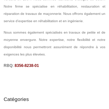
Notre firme se spécialise en réhabilitation, restauration et
réparation de travaux de maçonnerie. Nous offrons également un
service d’expertise en réhabilitation et en ingénierie.
Nous sommes également spécialisés en travaux de petite et de
moyenne envergure. Notre expertise, notre flexibilité et notre
disponibilité nous permettront assurément de répondre à vos
exigences les plus élevées.
RBQ:
8356-8238-01
Catégories