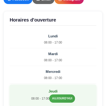
Horaires d'ouverture
Lundi
08:00 - 17:00
Mardi
08:00 - 17:00
Mercredi
08:00 - 17:00
Jeudi
08:00 - 17:00
AUJOURD'HUI