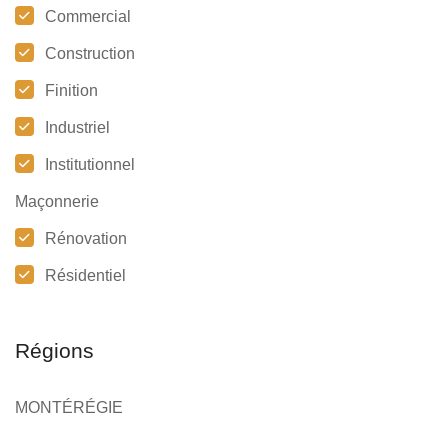
Commercial
Construction
Finition
Industriel
Institutionnel
Maçonnerie
Rénovation
Résidentiel
Régions
MONTÉRÉGIE