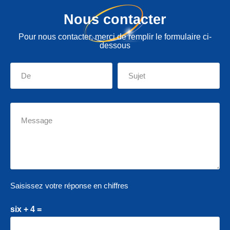
Nous contacter
Pour nous contacter, merci de remplir le formulaire ci-
dessous
Saisissez votre réponse en chiffres
six + 4 =