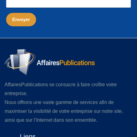
AffairesPublications se consacre à faire croître votre
entreprise.
Nous offrons une vaste gamme de services afin de
maximiser la visibilité de votre entreprise sur notre site,
ainsi que sur l’Internet dans son ensemble.
Liens