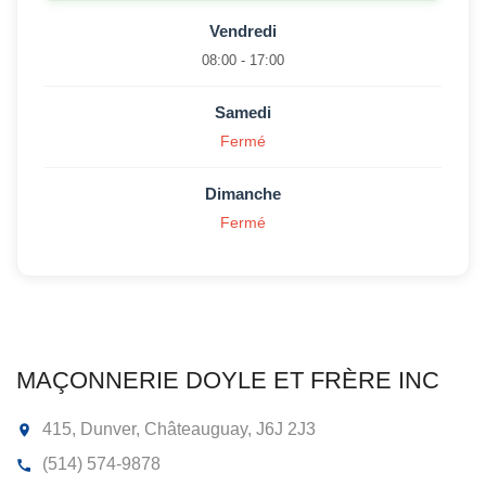
Vendredi
08:00 - 17:00
Samedi
Fermé
Dimanche
Fermé