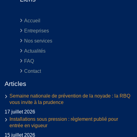
Accueil
Entreprises
Nos services
Actualités
FAQ
Contact
Articles
Semaine nationale de prévention de la noyade : la RBQ
vous invite à la prudence
17 juillet 2026
Installations sous pression : règlement publié pour
entrée en vigueur
15 juillet 2026