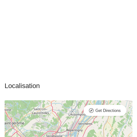
Get Directions