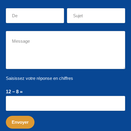
Saisissez votre réponse en chiffres
12 − 8 =