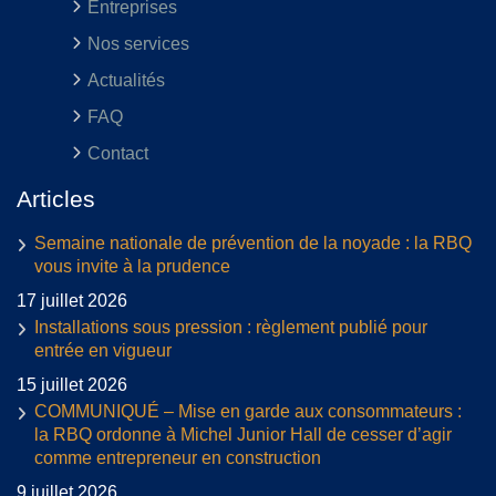
Entreprises
Nos services
Actualités
FAQ
Contact
Articles
Semaine nationale de prévention de la noyade : la RBQ
vous invite à la prudence
17 juillet 2026
Installations sous pression : règlement publié pour
entrée en vigueur
15 juillet 2026
COMMUNIQUÉ – Mise en garde aux consommateurs :
la RBQ ordonne à Michel Junior Hall de cesser d’agir
comme entrepreneur en construction
9 juillet 2026