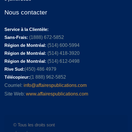
Nous contacter
Service à la Clientèle:
Sans-Frais:
(1888) 672-5852
Région de Montréal:
(514) 600-5994
Région de Montréal:
(514) 418-3920
Région de Montréal:
(514) 612-0498
Rive Sud:
(450) 486 4979
Télécopieur:
(1 888) 962-5852
Courriel:
info@affairespublications.com
Site Web:
www.affairespublications.com
© Tous les droits sont