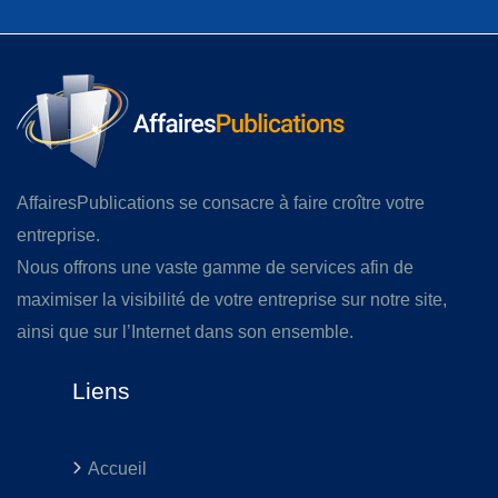
AffairesPublications se consacre à faire croître votre
entreprise.
Nous offrons une vaste gamme de services afin de
maximiser la visibilité de votre entreprise sur notre site,
ainsi que sur l’Internet dans son ensemble.
Liens
Accueil