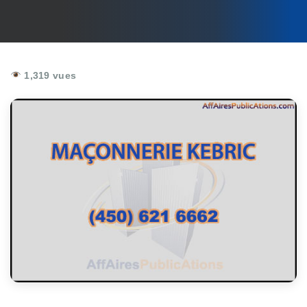
1,319 vues