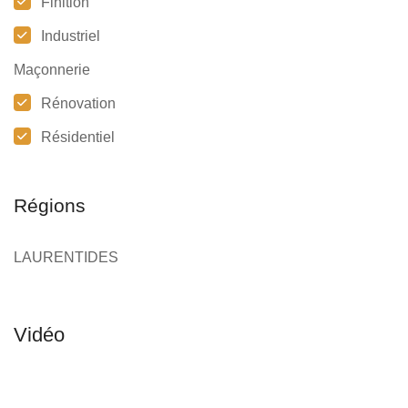
Finition
Industriel
Maçonnerie
Rénovation
Résidentiel
Régions
LAURENTIDES