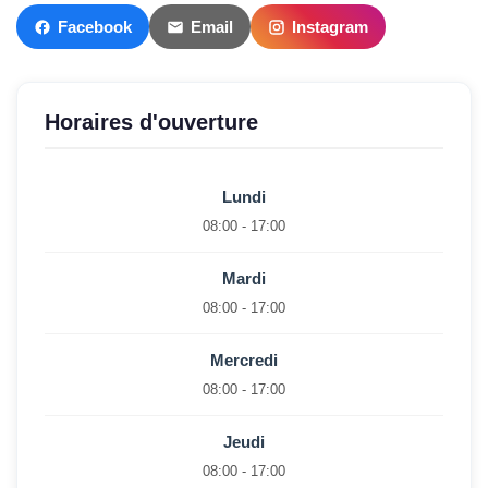
Facebook
Email
Instagram
Horaires d'ouverture
Lundi
08:00 - 17:00
Mardi
08:00 - 17:00
Mercredi
08:00 - 17:00
Jeudi
08:00 - 17:00