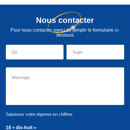
Nous contacter
Pour nous contacter, merci de remplir le formulaire ci-
dessous
Saisissez votre réponse en chiffres
18 + dix-huit =