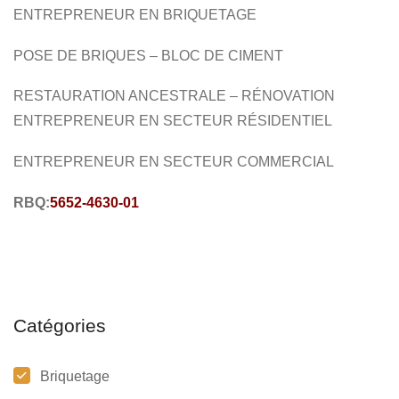
ENTREPRENEUR EN BRIQUETAGE
POSE DE BRIQUES – BLOC DE CIMENT
RESTAURATION ANCESTRALE – RÉNOVATION
ENTREPRENEUR EN SECTEUR RÉSIDENTIEL
ENTREPRENEUR EN SECTEUR COMMERCIAL
RBQ:
5652-4630-01
Catégories
Briquetage