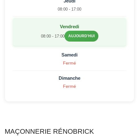
Jeudi
08:00 - 17:00
Vendredi
08:00 - 17:00
AUJOURD'HUI
Samedi
Fermé
Dimanche
Fermé