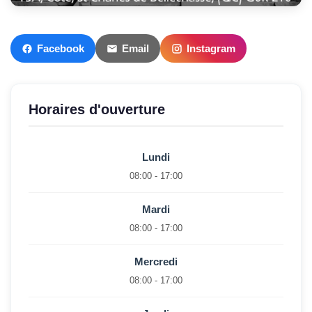
Facebook
Email
Instagram
Horaires d'ouverture
Lundi
08:00 - 17:00
Mardi
08:00 - 17:00
Mercredi
08:00 - 17:00