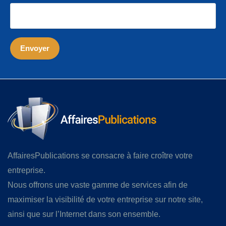
AffairesPublications se consacre à faire croître votre
entreprise.
Nous offrons une vaste gamme de services afin de
maximiser la visibilité de votre entreprise sur notre site,
ainsi que sur l’Internet dans son ensemble.