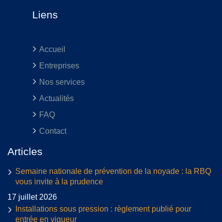
Liens
Accueil
Entreprises
Nos services
Actualités
FAQ
Contact
Articles
Semaine nationale de prévention de la noyade : la RBQ
vous invite à la prudence
17 juillet 2026
Installations sous pression : règlement publié pour
entrée en vigueur