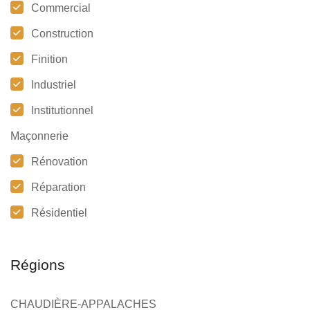
Commercial
Construction
Finition
Industriel
Institutionnel
Maçonnerie
Rénovation
Réparation
Résidentiel
Régions
CHAUDIÈRE-APPALACHES