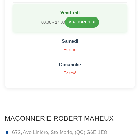
Vendredi
08:00 - 17:00
AUJOURD'HUI
Samedi
Fermé
Dimanche
Fermé