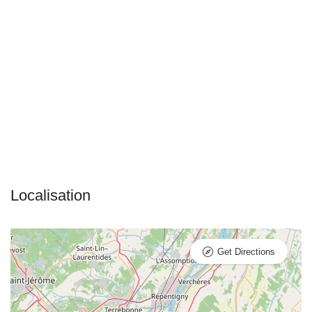
Get Directions