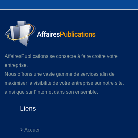
AffairesPublications se consacre à faire croître votre
entreprise.
Nous offrons une vaste gamme de services afin de
maximiser la visibilité de votre entreprise sur notre site,
ainsi que sur l’Internet dans son ensemble.
Liens
Accueil