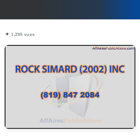
1,295 vues