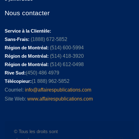
Nous contacter
Service à la Clientèle:
Sans-Frais:
(1888) 672-5852
Région de Montréal:
(514) 600-5994
Région de Montréal:
(514) 418-3920
Région de Montréal:
(514) 612-0498
Rive Sud:
(450) 486 4979
Télécopieur:
(1 888) 962-5852
Courriel:
info@affairespublications.com
Site Web:
www.affairespublications.com
© Tous les droits sont