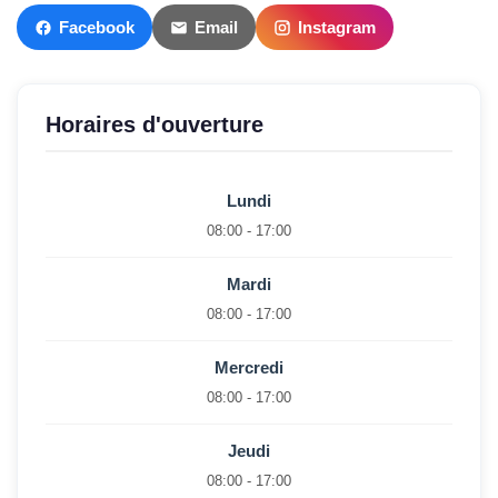
Facebook
Email
Instagram
Horaires d'ouverture
Lundi
08:00 - 17:00
Mardi
08:00 - 17:00
Mercredi
08:00 - 17:00
Jeudi
08:00 - 17:00