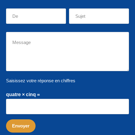
Saisissez votre réponse en chiffres
quatre × cinq =