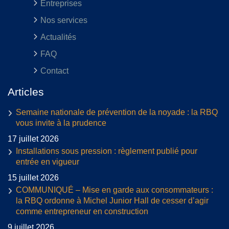
Entreprises
Nos services
Actualités
FAQ
Contact
Articles
Semaine nationale de prévention de la noyade : la RBQ
vous invite à la prudence
17 juillet 2026
Installations sous pression : règlement publié pour
entrée en vigueur
15 juillet 2026
COMMUNIQUÉ – Mise en garde aux consommateurs :
la RBQ ordonne à Michel Junior Hall de cesser d’agir
comme entrepreneur en construction
9 juillet 2026