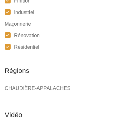
Finition
Industriel
Maçonnerie
Rénovation
Résidentiel
Régions
CHAUDIÈRE-APPALACHES