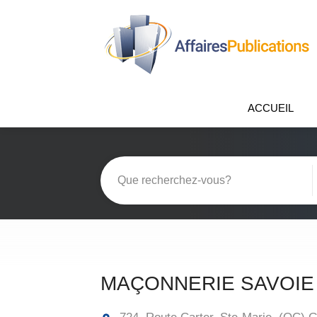
ACCUEIL
MAÇONNERIE SAVOIE 