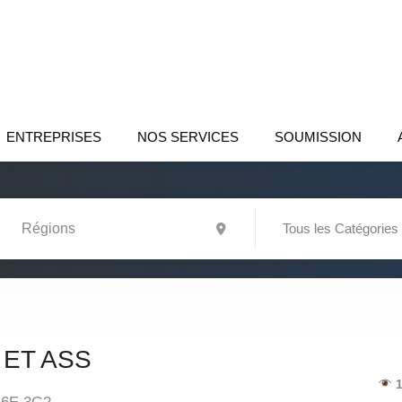
ENTREPRISES
NOS SERVICES
SOUMISSION
Tous les Catégories
ET ASS
1