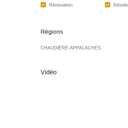
Rénovation
Réside
Régions
CHAUDIÈRE-APPALACHES