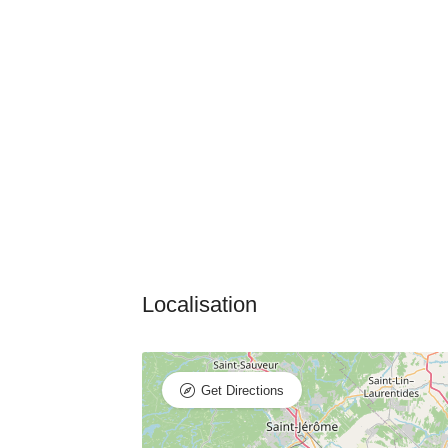
Get Directions