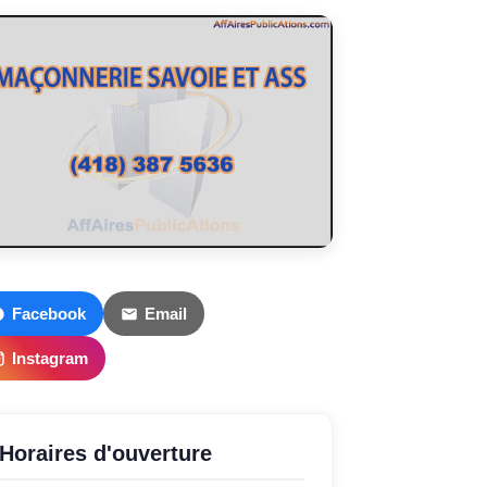
Facebook
Email
Instagram
Horaires d'ouverture