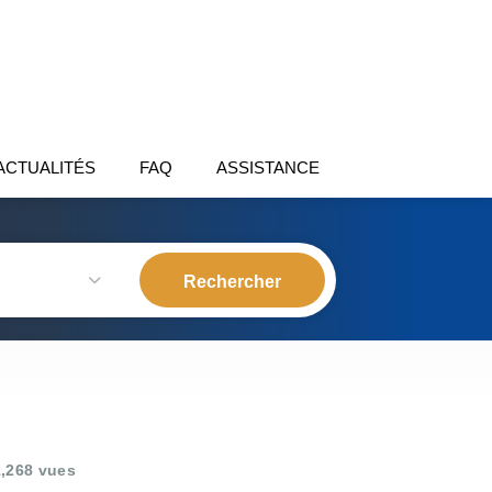
ACTUALITÉS
FAQ
ASSISTANCE
,268 vues