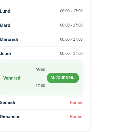
Lundi
08:00 - 17:00
Mardi
08:00 - 17:00
Mercredi
08:00 - 17:00
Jeudi
08:00 - 17:00
08:00
Vendredi
-
AUJOURD'HUI
17:00
Samedi
Fermé
Dimanche
Fermé