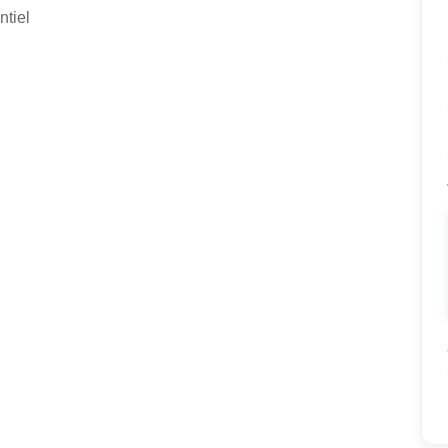
ntiel