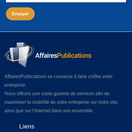
AffairesPublications se consacre à faire croître votre
entreprise.
Nous offrons une vaste gamme de services afin de
maximiser la visibilité de votre entreprise sur notre site,
ainsi que sur l’Internet dans son ensemble.
Liens