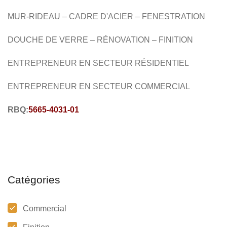
MUR-RIDEAU – CADRE D'ACIER – FENESTRATION
DOUCHE DE VERRE –
RÉNOVATION – FINITION
ENTREPRENEUR EN SECTEUR RÉSIDENTIEL
ENTREPRENEUR EN SECTEUR COMMERCIAL
RBQ:
5665-4031-01
Catégories
Commercial