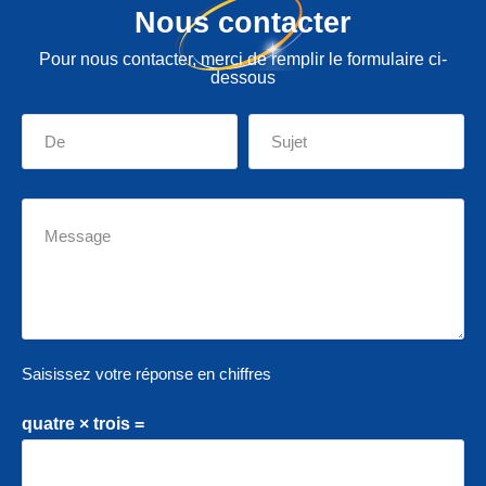
Nous contacter
Pour nous contacter, merci de remplir le formulaire ci-
dessous
Saisissez votre réponse en chiffres
quatre × trois =