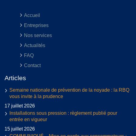
Accueil
Entreprises
Nos services
Actualités
FAQ
Contact
Articles
Semaine nationale de prévention de la noyade : la RBQ
vous invite à la prudence
17 juillet 2026
Installations sous pression : règlement publié pour
entrée en vigueur
15 juillet 2026