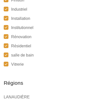
Finition
Industriel
Installation
Institutionnel
Rénovation
Résidentiel
salle de bain
Vitrerie
Régions
LANAUDIÈRE