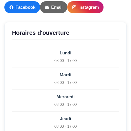
Facebook
Email
Instagram
Horaires d'ouverture
Lundi
08:00 - 17:00
Mardi
08:00 - 17:00
Mercredi
08:00 - 17:00
Jeudi
08:00 - 17:00