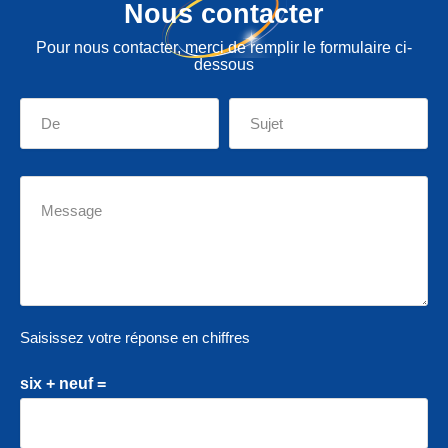
Nous contacter
Pour nous contacter, merci de remplir le formulaire ci-
dessous
Saisissez votre réponse en chiffres
six + neuf =