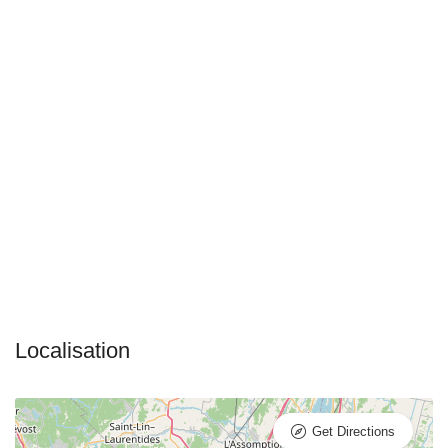
Get Directions