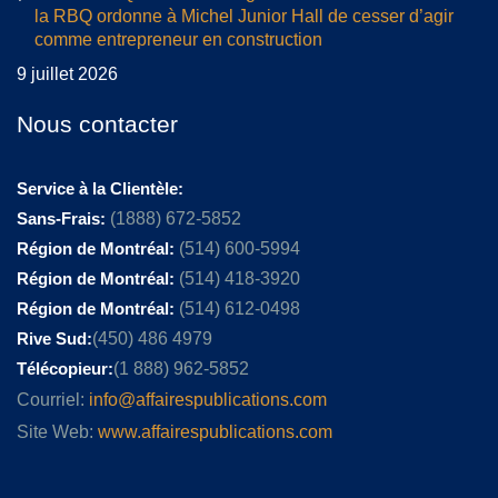
la RBQ ordonne à Michel Junior Hall de cesser d’agir
comme entrepreneur en construction
9 juillet 2026
Nous contacter
Service à la Clientèle:
Sans-Frais:
(1888) 672-5852
Région de Montréal:
(514) 600-5994
Région de Montréal:
(514) 418-3920
Région de Montréal:
(514) 612-0498
Rive Sud:
(450) 486 4979
Télécopieur:
(1 888) 962-5852
Courriel:
info@affairespublications.com
Site Web:
www.affairespublications.com