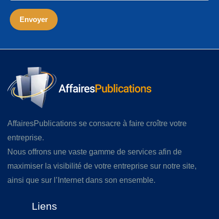
AffairesPublications se consacre à faire croître votre
entreprise.
Nous offrons une vaste gamme de services afin de
maximiser la visibilité de votre entreprise sur notre site,
ainsi que sur l’Internet dans son ensemble.
Liens