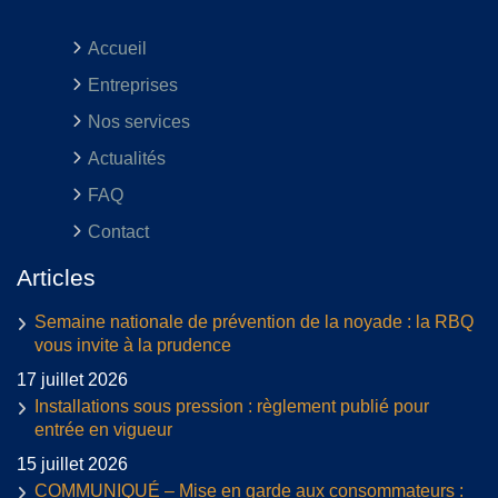
Accueil
Entreprises
Nos services
Actualités
FAQ
Contact
Articles
Semaine nationale de prévention de la noyade : la RBQ
vous invite à la prudence
17 juillet 2026
Installations sous pression : règlement publié pour
entrée en vigueur
15 juillet 2026
COMMUNIQUÉ – Mise en garde aux consommateurs :