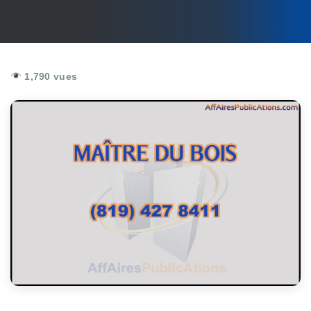
1,790 vues