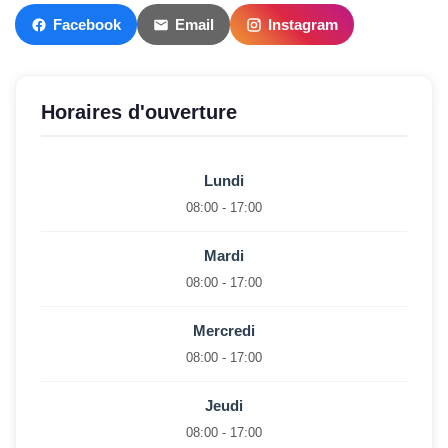
Facebook
Email
Instagram
Horaires d'ouverture
Lundi
08:00 - 17:00
Mardi
08:00 - 17:00
Mercredi
08:00 - 17:00
Jeudi
08:00 - 17:00