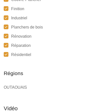
Finition
Industriel
Planchers de bois
Rénovation
Réparation
Résidentiel
Régions
OUTAOUAIS