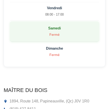
Vendredi
08:00 - 17:00
Samedi
Fermé
Dimanche
Fermé