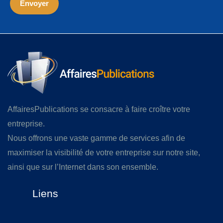
AffairesPublications se consacre à faire croître votre
entreprise.
Nous offrons une vaste gamme de services afin de
maximiser la visibilité de votre entreprise sur notre site,
ainsi que sur l’Internet dans son ensemble.
Liens