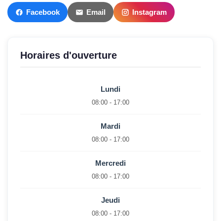
Facebook
Email
Instagram
Horaires d'ouverture
Lundi
08:00 - 17:00
Mardi
08:00 - 17:00
Mercredi
08:00 - 17:00
Jeudi
08:00 - 17:00