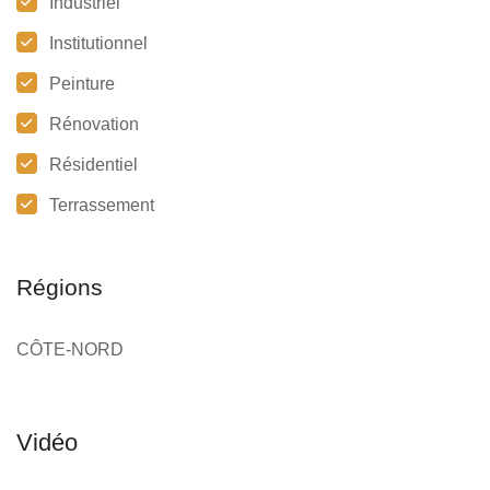
Industriel
Institutionnel
Peinture
Rénovation
Résidentiel
Terrassement
Régions
CÔTE-NORD