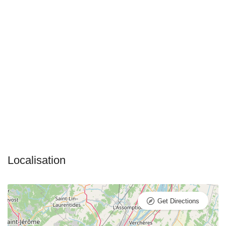
Get Directions