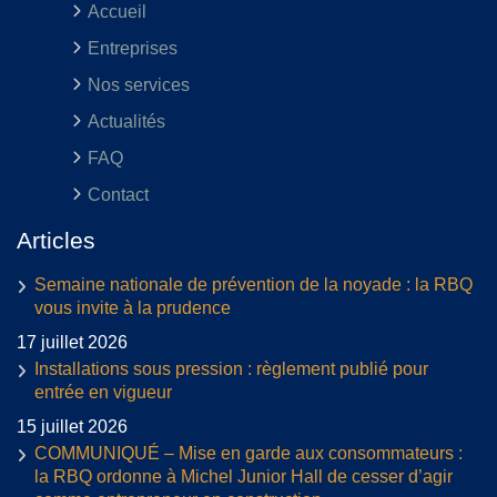
Accueil
Entreprises
Nos services
Actualités
FAQ
Contact
Articles
Semaine nationale de prévention de la noyade : la RBQ
vous invite à la prudence
17 juillet 2026
Installations sous pression : règlement publié pour
entrée en vigueur
15 juillet 2026
COMMUNIQUÉ – Mise en garde aux consommateurs :
la RBQ ordonne à Michel Junior Hall de cesser d’agir