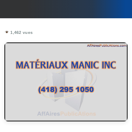
1,462 vues