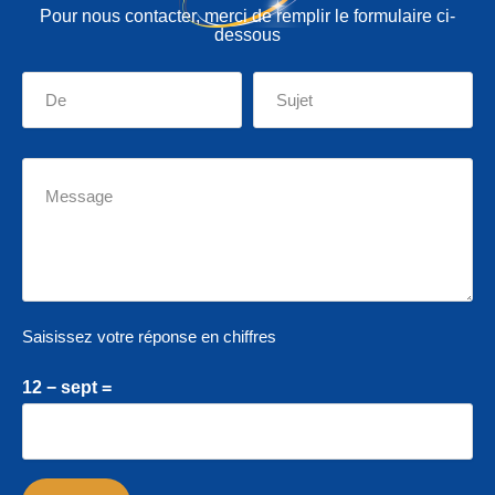
Pour nous contacter, merci de remplir le formulaire ci-
dessous
Saisissez votre réponse en chiffres
12 − sept =