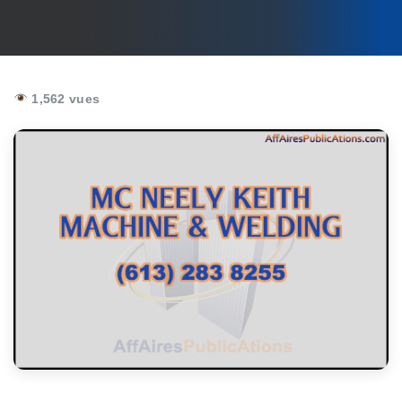
1,562 vues