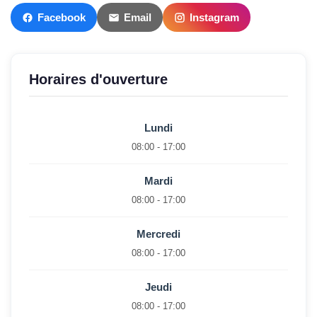
Facebook
Email
Instagram
Horaires d'ouverture
Lundi
08:00 - 17:00
Mardi
08:00 - 17:00
Mercredi
08:00 - 17:00
Jeudi
08:00 - 17:00