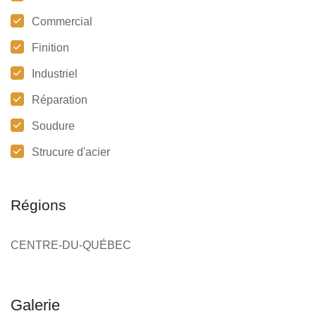
Commercial
Finition
Industriel
Réparation
Soudure
Strucure d'acier
Régions
CENTRE-DU-QUÉBEC