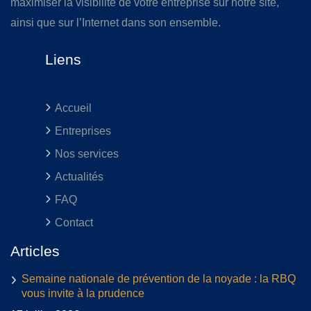
maximiser la visibilité de votre entreprise sur notre site,
ainsi que sur l’Internet dans son ensemble.
Liens
Accueil
Entreprises
Nos services
Actualités
FAQ
Contact
Articles
Semaine nationale de prévention de la noyade : la RBQ
vous invite à la prudence