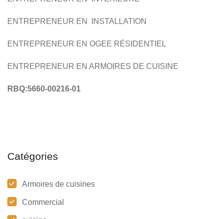
ENTREPRENEUR EN INSTALLATION
ENTREPRENEUR EN OGEE RÉSIDENTIEL
ENTREPRENEUR EN ARMOIRES DE CUISINE
RBQ:5660-00216-01
Catégories
Armoires de cuisines
Commercial