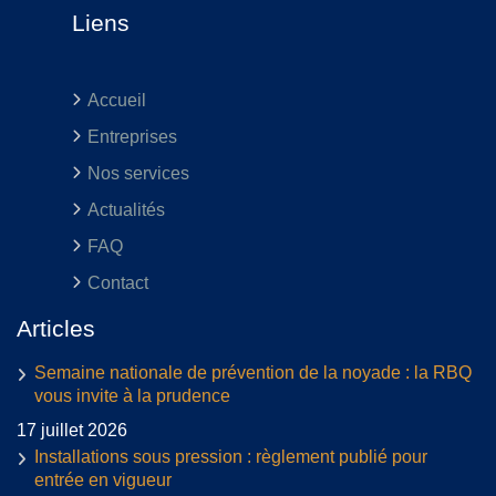
Liens
Accueil
Entreprises
Nos services
Actualités
FAQ
Contact
Articles
Semaine nationale de prévention de la noyade : la RBQ
vous invite à la prudence
17 juillet 2026
Installations sous pression : règlement publié pour
entrée en vigueur