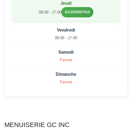
Jeudi
08:00 - 17:00
AUJOURD'HUI
Vendredi
08:00 - 17:00
Samedi
Fermé
Dimanche
Fermé