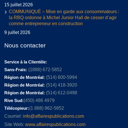
15 juillet 2026
COMMUNIQUÉ – Mise en garde aux consommateurs :
la RBQ ordonne à Michel Junior Hall de cesser d’agir
comme entrepreneur en construction
9 juillet 2026
Nous contacter
Service à la Clientèle:
Sans-Frais:
(1888) 672-5852
Région de Montréal:
(514) 600-5994
Région de Montréal:
(514) 418-3920
Région de Montréal:
(514) 612-0498
Rive Sud:
(450) 486 4979
Télécopieur:
(1 888) 962-5852
Courriel:
info@affairespublications.com
Site Web:
www.affairespublications.com