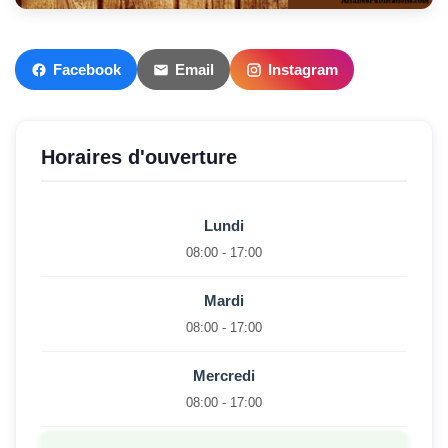
Facebook
Email
Instagram
Horaires d'ouverture
Lundi
08:00 - 17:00
Mardi
08:00 - 17:00
Mercredi
08:00 - 17:00