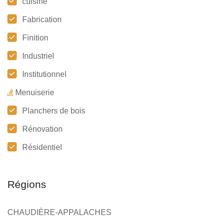
cuisine
Fabrication
Finition
Industriel
Institutionnel
Menuiserie
Planchers de bois
Rénovation
Résidentiel
Régions
CHAUDIÈRE-APPALACHES