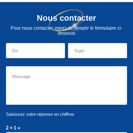
Nous contacter
Pour nous contacter, merci de remplir le formulaire ci-
dessous
Saisissez votre réponse en chiffres
2 × 1 =