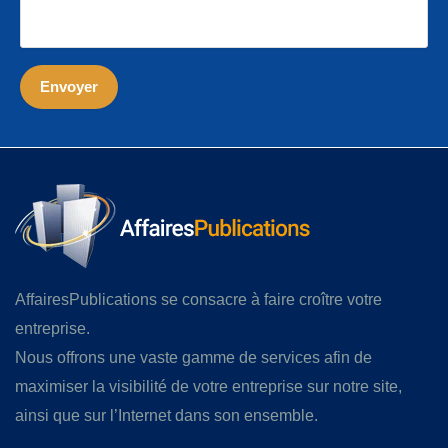
AffairesPublications se consacre à faire croître votre
entreprise.
Nous offrons une vaste gamme de services afin de
maximiser la visibilité de votre entreprise sur notre site,
ainsi que sur l’Internet dans son ensemble.